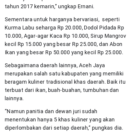
tahun 2017 kemarin,” ungkap Ernani.
Sementara untuk harganya bervariasi, seperti
Kurma Labu seharga Rp 20.000, Dodol Pidada Rp
10.000, Agar-agar Kaca Rp 10.000, Sirup Mangrov
kecil Rp 15.000 yang besar Rp 25.000, dan Abon
Ikan yang besar Rp 50.000 yang kecil Rp 25.000.
Sebagaimana daerah lainnya, Aceh Jaya
merupakan salah satu kabupaten yang memiliki
beragam kuliner tradisional khas daerah. Baik itu
terbuat dari ikan, buah-buahan, tumbuhan dan
lainnya.
“Namun panitia dan dewan juri sudah
menentukan hanya 5 khas kuliner yang akan
diperlombakan dari setiap daerah,” pungkas dia.