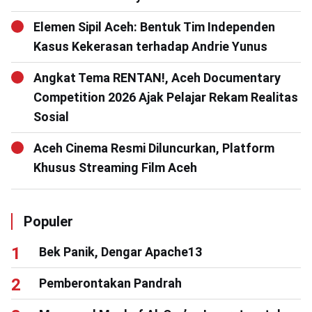
Elemen Sipil Aceh: Bentuk Tim Independen
Kasus Kekerasan terhadap Andrie Yunus
Angkat Tema RENTAN!, Aceh Documentary
Competition 2026 Ajak Pelajar Rekam Realitas
Sosial
Aceh Cinema Resmi Diluncurkan, Platform
Khusus Streaming Film Aceh
Populer
Bek Panik, Dengar Apache13
Pemberontakan Pandrah