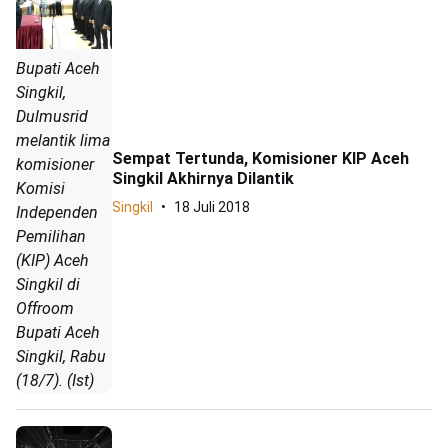
Bupati Aceh
Singkil,
Dulmusrid
melantik lima
Sempat Tertunda, Komisioner KIP Aceh
komisioner
Singkil Akhirnya Dilantik
Komisi
Singkil
18 Juli 2018
Independen
Pemilihan
(KIP) Aceh
Singkil di
Offroom
Bupati Aceh
Singkil, Rabu
(18/7). (Ist)