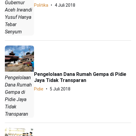
Gubernur
Politika
4 Juli 2018
Aceh Irwandi
Yusuf Hanya
Tebar
Senyum
Pengelolaan Dana Rumah Gempa di Pidie
Pengelolaan
Jaya Tidak Transparan
Dana Rumah
Pidie
5 Juli 2018
Gempa di
Pidie Jaya
Tidak
Transparan