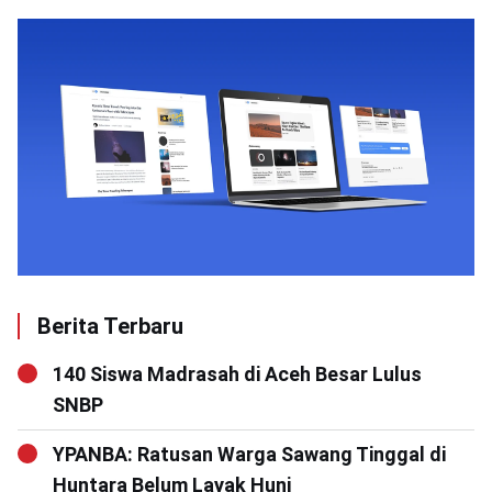
Berita Terbaru
140 Siswa Madrasah di Aceh Besar Lulus
SNBP
YPANBA: Ratusan Warga Sawang Tinggal di
Huntara Belum Layak Huni