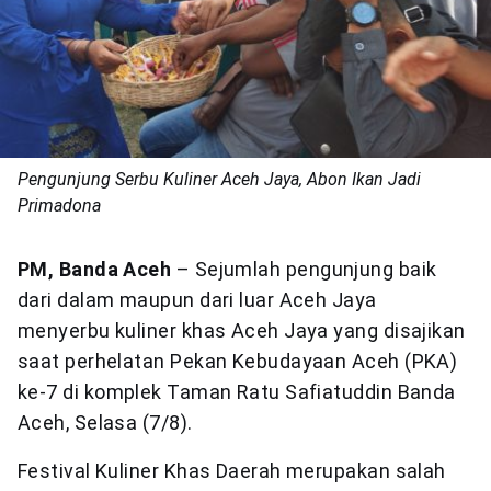
Pengunjung Serbu Kuliner Aceh Jaya, Abon Ikan Jadi
Primadona
PM, Banda Aceh
– Sejumlah pengunjung baik
dari dalam maupun dari luar Aceh Jaya
menyerbu kuliner khas Aceh Jaya yang disajikan
saat perhelatan Pekan Kebudayaan Aceh (PKA)
ke-7 di komplek Taman Ratu Safiatuddin Banda
Aceh, Selasa (7/8).
Festival Kuliner Khas Daerah merupakan salah