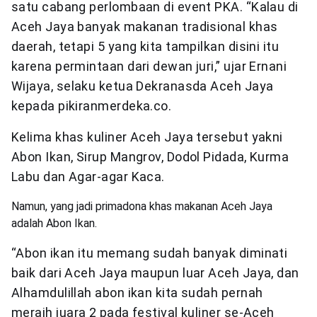
satu cabang perlombaan di event PKA. “Kalau di
Aceh Jaya banyak makanan tradisional khas
daerah, tetapi 5 yang kita tampilkan disini itu
karena permintaan dari dewan juri,” ujar Ernani
Wijaya, selaku ketua Dekranasda Aceh Jaya
kepada pikiranmerdeka.co.
Kelima khas kuliner Aceh Jaya tersebut yakni
Abon Ikan, Sirup Mangrov, Dodol Pidada, Kurma
Labu dan Agar-agar Kaca.
Namun, yang jadi primadona khas makanan Aceh Jaya
adalah Abon Ikan.
“Abon ikan itu memang sudah banyak diminati
baik dari Aceh Jaya maupun luar Aceh Jaya, dan
Alhamdulillah abon ikan kita sudah pernah
meraih juara 2 pada festival kuliner se-Aceh