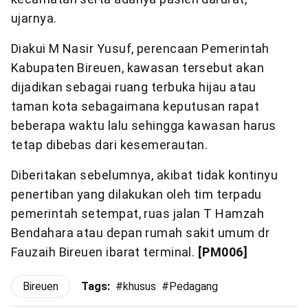
ujarnya.
Diakui M Nasir Yusuf, perencaan Pemerintah
Kabupaten Bireuen, kawasan tersebut akan
dijadikan sebagai ruang terbuka hijau atau
taman kota sebagaimana keputusan rapat
beberapa waktu lalu sehingga kawasan harus
tetap dibebas dari kesemerautan.
Diberitakan sebelumnya, akibat tidak kontinyu
penertiban yang dilakukan oleh tim terpadu
pemerintah setempat, ruas jalan T Hamzah
Bendahara atau depan rumah sakit umum dr
Fauzaih Bireuen ibarat terminal.
[PM006]
Bireuen
Tags:
#
khusus
#
Pedagang