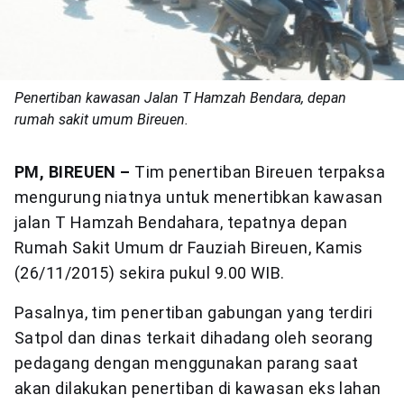
Penertiban kawasan Jalan T Hamzah Bendara, depan
rumah sakit umum Bireuen.
PM, BIREUEN –
Tim penertiban Bireuen terpaksa
mengurung niatnya untuk menertibkan kawasan
jalan T Hamzah Bendahara, tepatnya depan
Rumah Sakit Umum dr Fauziah Bireuen, Kamis
(26/11/2015) sekira pukul 9.00 WIB.
Pasalnya, tim penertiban gabungan yang terdiri
Satpol dan dinas terkait dihadang oleh seorang
pedagang dengan menggunakan parang saat
akan dilakukan penertiban di kawasan eks lahan