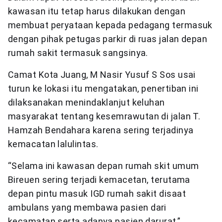
kawasan itu tetap harus dilakukan dengan
membuat peryataan kepada pedagang termasuk
dengan pihak petugas parkir di ruas jalan depan
rumah sakit termasuk sangsinya.
Camat Kota Juang, M Nasir Yusuf S Sos usai
turun ke lokasi itu mengatakan, penertiban ini
dilaksanakan menindaklanjut keluhan
masyarakat tentang kesemrawutan di jalan T.
Hamzah Bendahara karena sering terjadinya
kemacatan lalulintas.
“Selama ini kawasan depan rumah skit umum
Bireuen sering terjadi kemacetan, terutama
depan pintu masuk IGD rumah sakit disaat
ambulans yang membawa pasien dari
kecamatan serta adanya pasien darurat,”