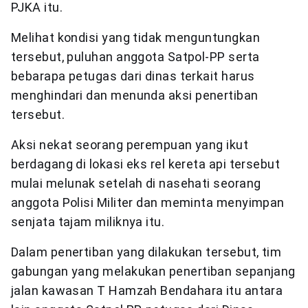
PJKA itu.
Melihat kondisi yang tidak menguntungkan
tersebut, puluhan anggota Satpol-PP serta
bebarapa petugas dari dinas terkait harus
menghindari dan menunda aksi penertiban
tersebut.
Aksi nekat seorang perempuan yang ikut
berdagang di lokasi eks rel kereta api tersebut
mulai melunak setelah di nasehati seorang
anggota Polisi Militer dan meminta menyimpan
senjata tajam miliknya itu.
Dalam penertiban yang dilakukan tersebut, tim
gabungan yang melakukan penertiban sepanjang
jalan kawasan T Hamzah Bendahara itu antara