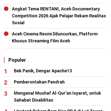
Angkat Tema RENTAN!, Aceh Documentary
Competition 2026 Ajak Pelajar Rekam Realitas
Sosial
Aceh Cinema Resmi Diluncurkan, Platform
Khusus Streaming Film Aceh
Populer
Bek Panik, Dengar Apache13
Pemberontakan Pandrah
Mengenal Mushaf Al-Qur’an Isyarat, untuk
Sahabat Disabilitas