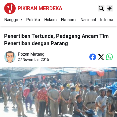
PIKIRAN MERDEKA
Nanggroe
Politika
Hukum
Ekonomi
Nasional
Internasi
Penertiban Tertunda, Pedagang Ancam Tim
Penertiban dengan Parang
Pozan Matang
27 November 2015