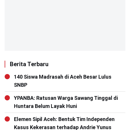
Berita Terbaru
140 Siswa Madrasah di Aceh Besar Lulus
SNBP
YPANBA: Ratusan Warga Sawang Tinggal di
Huntara Belum Layak Huni
Elemen Sipil Aceh: Bentuk Tim Independen
Kasus Kekerasan terhadap Andrie Yunus