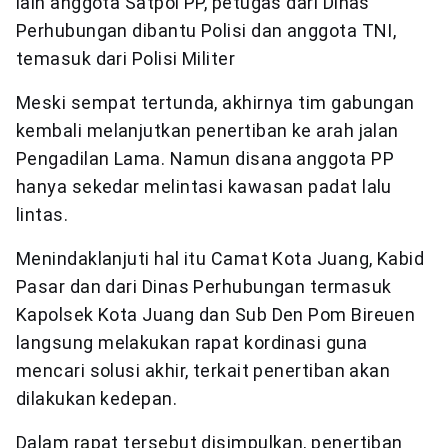
lain anggota Satpol PP, petugas dari Dinas
Perhubungan dibantu Polisi dan anggota TNI,
temasuk dari Polisi Militer
Meski sempat tertunda, akhirnya tim gabungan
kembali melanjutkan penertiban ke arah jalan
Pengadilan Lama. Namun disana anggota PP
hanya sekedar melintasi kawasan padat lalu
lintas.
Menindaklanjuti hal itu Camat Kota Juang, Kabid
Pasar dan dari Dinas Perhubungan termasuk
Kapolsek Kota Juang dan Sub Den Pom Bireuen
langsung melakukan rapat kordinasi guna
mencari solusi akhir, terkait penertiban akan
dilakukan kedepan.
Dalam rapat tersebut disimpulkan, penertiban