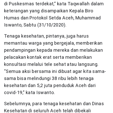
di Puskesmas terdekat,” kata Taqwallah dalam
keterangan yang disampaikan Kepala Biro
Humas dan Protokol Setda Aceh, Muhammad
Iswanto, Sabtu (31/10/2020).
Tenaga kesehatan, pintanya, juga harus
memantau warga yang bergejala, memberikan
pendampingan kepada mereka dan melakukan
pelacakan kontak erat serta memberikan
konsultasi melalui tele sehat atau langsung.
“Semua aksi bersama ini dibuat agar kita sama-
sama bisa melindungi 38 ribu lebih tenaga
kesehatan dan 5,2 juta penduduk Aceh dari
covid-19,” kata Iswanto.
Sebelumnya, para tenaga kesehatan dan Dinas
Kesehatan di seluruh Aceh telah dibekali