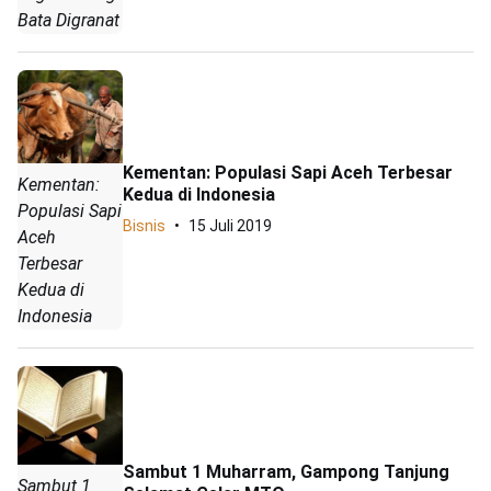
Bata Digranat
Kementan: Populasi Sapi Aceh Terbesar
Kementan:
Kedua di Indonesia
Populasi Sapi
Bisnis
15 Juli 2019
Aceh
Terbesar
Kedua di
Indonesia
Sambut 1 Muharram, Gampong Tanjung
Sambut 1