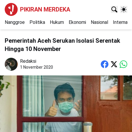
PIKIRAN MERDEKA
Nanggroe
Politika
Hukum
Ekonomi
Nasional
Internasi
Pemerintah Aceh Serukan Isolasi Serentak
Hingga 10 November
Redaksi
1 November 2020