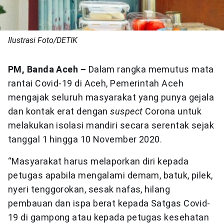
Ilustrasi Foto/DETIK
PM, Banda Aceh –
Dalam rangka memutus mata
rantai Covid-19 di Aceh, Pemerintah Aceh
mengajak seluruh masyarakat yang punya gejala
dan kontak erat dengan
suspect
Corona untuk
melakukan isolasi mandiri secara serentak sejak
tanggal 1 hingga 10 November 2020.
“Masyarakat harus melaporkan diri kepada
petugas apabila mengalami demam, batuk, pilek,
nyeri tenggorokan, sesak nafas, hilang
pembauan dan ispa berat kepada Satgas Covid-
19 di gampong atau kepada petugas kesehatan