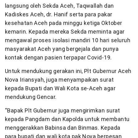
langsung oleh Sekda Aceh, Taqwallah dan
Kadiskes Aceh, dr. Hanif serta para pakar
kesehatan Aceh pada minggu ketiga Oktober
kemarin. Kepada mereka Sekda meminta agar
mengawal proses isolasi mandiri 10 hari seluruh
masyarakat Aceh yang bergejala dan punya
kontak dengan pasien terpapar Covid-19.
Untuk mendukung gerakan ini, Plt Gubernur Aceh
Nova Iriansyah, juga menyampaikan surat
kepada Bupati dan Wali Kota se-Aceh agar
mendukung Gencar.
“Bapak Plt Gubernur juga mengirimkan surat
kepada Pangdam dan Kapolda untuk membantu
menggerakkan Babinsa dan Binmas. Kepada
para bupati dan wali kota pak Nova berpesan