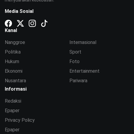
Media Sosial
Kanal
Nanggroe
Internasional
Politika
Sport
Hukum
Foto
Ekonomi
Entertainment
Nusantara
Pariwara
Informasi
Redaksi
Epaper
Privacy Policy
Epaper