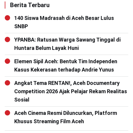
Berita Terbaru
140 Siswa Madrasah di Aceh Besar Lulus
SNBP
YPANBA: Ratusan Warga Sawang Tinggal di
Huntara Belum Layak Huni
Elemen Sipil Aceh: Bentuk Tim Independen
Kasus Kekerasan terhadap Andrie Yunus
Angkat Tema RENTAN!, Aceh Documentary
Competition 2026 Ajak Pelajar Rekam Realitas
Sosial
Aceh Cinema Resmi Diluncurkan, Platform
Khusus Streaming Film Aceh