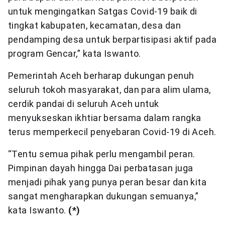
untuk mengingatkan Satgas Covid-19 baik di
tingkat kabupaten, kecamatan, desa dan
pendamping desa untuk berpartisipasi aktif pada
program Gencar,” kata Iswanto.
Pemerintah Aceh berharap dukungan penuh
seluruh tokoh masyarakat, dan para alim ulama,
cerdik pandai di seluruh Aceh untuk
menyukseskan ikhtiar bersama dalam rangka
terus memperkecil penyebaran Covid-19 di Aceh.
“Tentu semua pihak perlu mengambil peran.
Pimpinan dayah hingga Dai perbatasan juga
menjadi pihak yang punya peran besar dan kita
sangat mengharapkan dukungan semuanya,”
kata Iswanto.
(*)