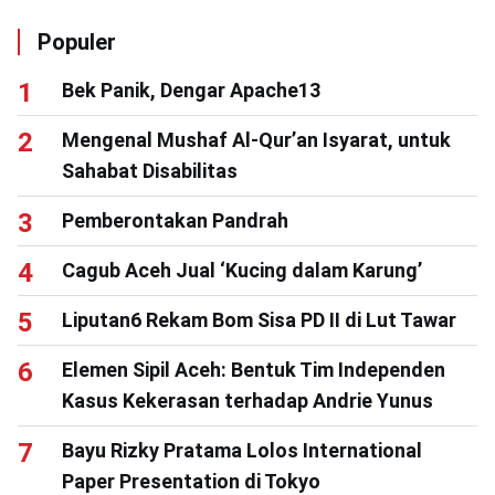
Populer
Bek Panik, Dengar Apache13
Mengenal Mushaf Al-Qur’an Isyarat, untuk
Sahabat Disabilitas
Pemberontakan Pandrah
Cagub Aceh Jual ‘Kucing dalam Karung’
Liputan6 Rekam Bom Sisa PD II di Lut Tawar
Elemen Sipil Aceh: Bentuk Tim Independen
Kasus Kekerasan terhadap Andrie Yunus
Bayu Rizky Pratama Lolos International
Paper Presentation di Tokyo