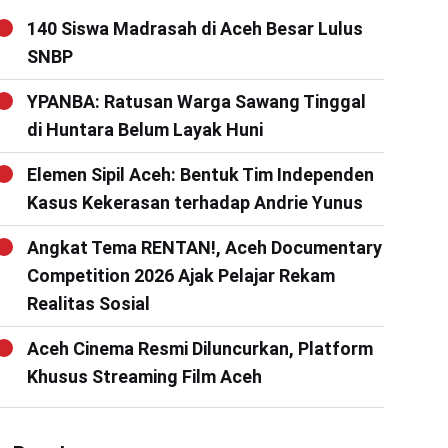
140 Siswa Madrasah di Aceh Besar Lulus
SNBP
YPANBA: Ratusan Warga Sawang Tinggal
di Huntara Belum Layak Huni
Elemen Sipil Aceh: Bentuk Tim Independen
Kasus Kekerasan terhadap Andrie Yunus
Angkat Tema RENTAN!, Aceh Documentary
Competition 2026 Ajak Pelajar Rekam
Realitas Sosial
Aceh Cinema Resmi Diluncurkan, Platform
Khusus Streaming Film Aceh