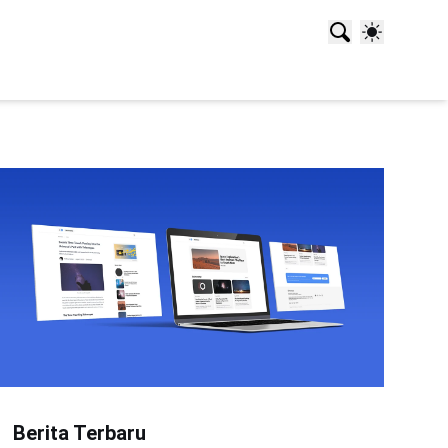
Berita Terbaru