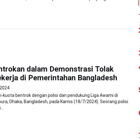
ntrokan dalam Demonstrasi Tolak
kerja di Pemerintahan Bangladesh
 2024
-kuota bentrok dengan polisi dan pendukung Liga Awami di
a, Dhaka, Bangladesh, pada Kamis (18/7/2024). Seorang polisi
...