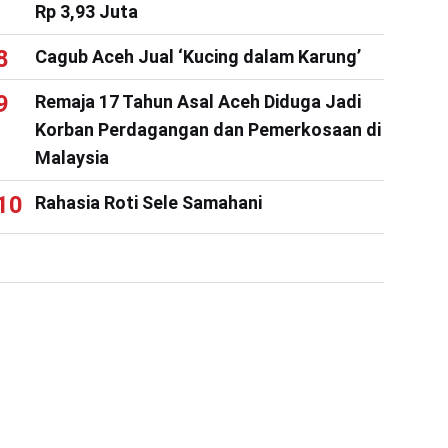
Rp 3,93 Juta
Cagub Aceh Jual ‘Kucing dalam Karung’
Remaja 17 Tahun Asal Aceh Diduga Jadi
Korban Perdagangan dan Pemerkosaan di
Malaysia
Rahasia Roti Sele Samahani