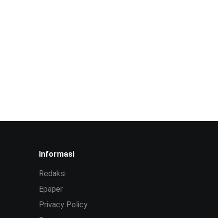
Informasi
Redaksi
Epaper
Privacy Policy