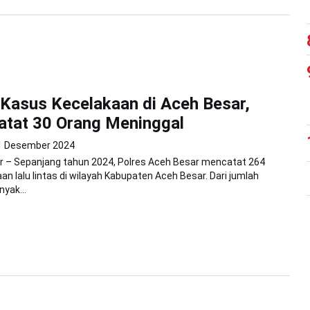
Kasus Kecelakaan di Aceh Besar,
atat 30 Orang Meninggal
1 Desember 2024
r – Sepanjang tahun 2024, Polres Aceh Besar mencatat 264
an lalu lintas di wilayah Kabupaten Aceh Besar. Dari jumlah
yak...