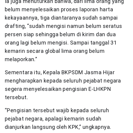
Ia juga menuturkan bahwa, dari lima orang yang
belum menyelesaikan proses laporan harta
kekayaannya, tiga diantaranya sudah sampai
drafting, “sudah mengisi namun belum seratus
persen siap sehingga belum di kirim dan dua
orang lagi belum mengisi. Sampai tanggal 31
kemarin secara global lima orang belum
melaporkan.”
Sementara itu, Kepala BKPSDM Jasma Hijar
mengharapkan kepada seluruh pejabat negara
segera menyelesaikan pengisian E-LHKPN
tersebut.
“Pengisian tersebut wajib kepada seluruh
pejabat negara, apalagi kemarin sudah
dianjurkan langsung oleh KPK,” ungkapnya.