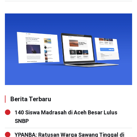
Berita Terbaru
140 Siswa Madrasah di Aceh Besar Lulus
SNBP
YPANBA: Ratusan Warga Sawang Tinggal di