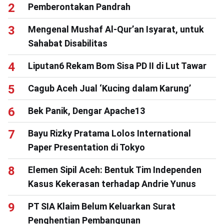
Pemberontakan Pandrah
Mengenal Mushaf Al-Qur’an Isyarat, untuk
Sahabat Disabilitas
Liputan6 Rekam Bom Sisa PD II di Lut Tawar
Cagub Aceh Jual ‘Kucing dalam Karung’
Bek Panik, Dengar Apache13
Bayu Rizky Pratama Lolos International
Paper Presentation di Tokyo
Elemen Sipil Aceh: Bentuk Tim Independen
Kasus Kekerasan terhadap Andrie Yunus
PT SIA Klaim Belum Keluarkan Surat
Penghentian Pembangunan