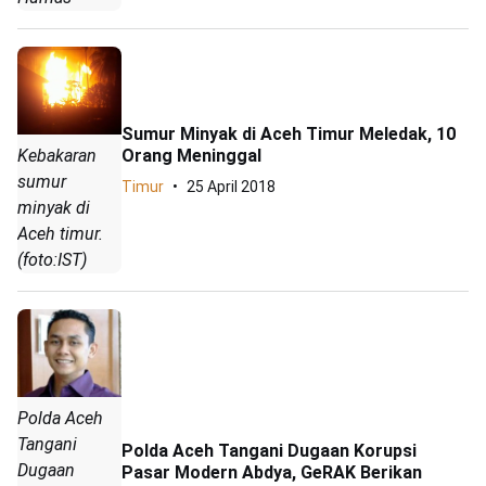
Sumur Minyak di Aceh Timur Meledak, 10
Orang Meninggal
Kebakaran
sumur
Timur
25 April 2018
minyak di
Aceh timur.
(foto:IST)
Polda Aceh
Tangani
Polda Aceh Tangani Dugaan Korupsi
Dugaan
Pasar Modern Abdya, GeRAK Berikan