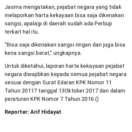
Jasma mengatakan, pejabat negara yang tidak
melaporkan harta kekayaan bisa saja dikenakan
sangsi, apalagi di daerah sudah ada Perbup
terkait hal itu.
“Bisa saja dikenakan sangsi ringan dan juga bisa
kena sangsi berat,” ungkapnya.
Untuk diketahui, laporan harta kekayaan pejabat
negara diwajibkan kepada semua pejabat negara
sesuai dengan Surat Edaran KPK Nomor 11
Tahun 20117 tanggal 13Oktober 2017 dan dalam
peraturan KPK Nomor 7 Tahun 2016.()
Reporter: Arif Hidayat