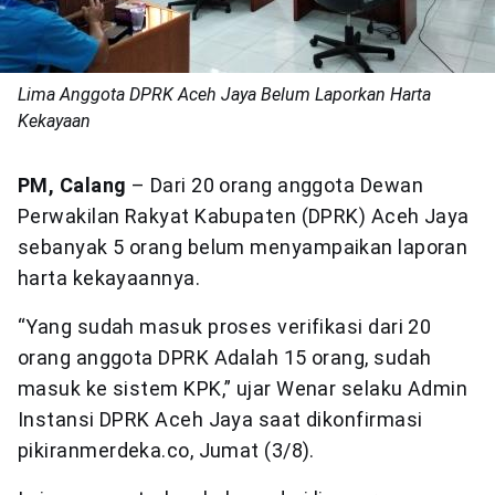
Lima Anggota DPRK Aceh Jaya Belum Laporkan Harta
Kekayaan
PM, Calang
– Dari 20 orang anggota Dewan
Perwakilan Rakyat Kabupaten (DPRK) Aceh Jaya
sebanyak 5 orang belum menyampaikan laporan
harta kekayaannya.
“Yang sudah masuk proses verifikasi dari 20
orang anggota DPRK Adalah 15 orang, sudah
masuk ke sistem KPK,” ujar Wenar selaku Admin
Instansi DPRK Aceh Jaya saat dikonfirmasi
pikiranmerdeka.co, Jumat (3/8).