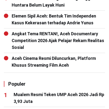
Huntara Belum Layak Huni
Elemen Sipil Aceh: Bentuk Tim Independen
Kasus Kekerasan terhadap Andrie Yunus
Angkat Tema RENTAN!, Aceh Documentary
Competition 2026 Ajak Pelajar Rekam Realitas
Sosial
Aceh Cinema Resmi Diluncurkan, Platform
Khusus Streaming Film Aceh
Populer
Mualem Resmi Teken UMP Aceh 2026 Jadi Rp
3,93 Juta