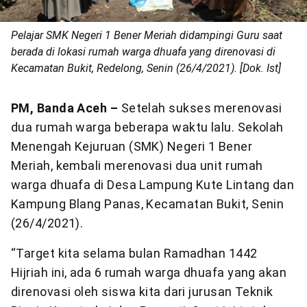
Pelajar SMK Negeri 1 Bener Meriah didampingi Guru saat
berada di lokasi rumah warga dhuafa yang direnovasi di
Kecamatan Bukit, Redelong, Senin (26/4/2021). [Dok. Ist]
PM, Banda Aceh –
Setelah sukses merenovasi
dua rumah warga beberapa waktu lalu. Sekolah
Menengah Kejuruan (SMK) Negeri 1 Bener
Meriah, kembali merenovasi dua unit rumah
warga dhuafa di Desa Lampung Kute Lintang dan
Kampung Blang Panas, Kecamatan Bukit, Senin
(26/4/2021).
“Target kita selama bulan Ramadhan 1442
Hijriah ini, ada 6 rumah warga dhuafa yang akan
direnovasi oleh siswa kita dari jurusan Teknik