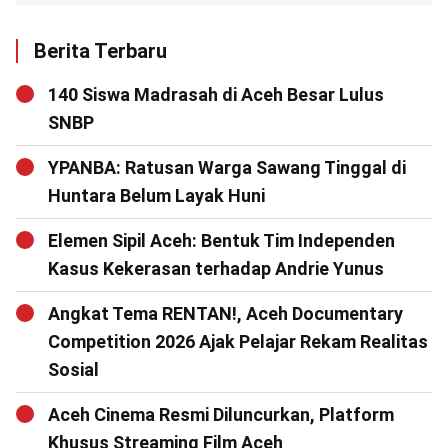
Berita Terbaru
140 Siswa Madrasah di Aceh Besar Lulus
SNBP
YPANBA: Ratusan Warga Sawang Tinggal di
Huntara Belum Layak Huni
Elemen Sipil Aceh: Bentuk Tim Independen
Kasus Kekerasan terhadap Andrie Yunus
Angkat Tema RENTAN!, Aceh Documentary
Competition 2026 Ajak Pelajar Rekam Realitas
Sosial
Aceh Cinema Resmi Diluncurkan, Platform
Khusus Streaming Film Aceh