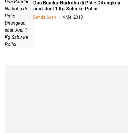
Dua Bandar
Dua Bandar Narkoba di Pidie Ditangkap
saat Jual 1 Kg Sabu ke Polisi
Narkoba di
Pidie
Banda Aceh
4 Mei 2018
Ditangkap
saat Jual 1
Kg Sabu ke
Polisi