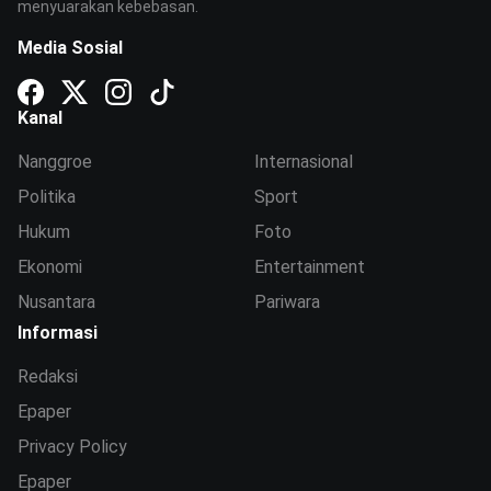
menyuarakan kebebasan.
Media Sosial
Kanal
Nanggroe
Internasional
Politika
Sport
Hukum
Foto
Ekonomi
Entertainment
Nusantara
Pariwara
Informasi
Redaksi
Epaper
Privacy Policy
Epaper