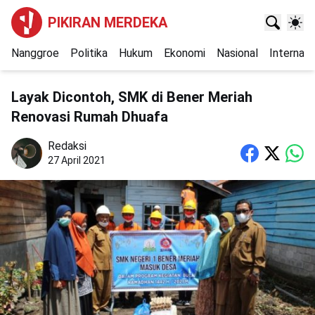
PIKIRAN MERDEKA
Nanggroe
Politika
Hukum
Ekonomi
Nasional
Internasi
Layak Dicontoh, SMK di Bener Meriah
Renovasi Rumah Dhuafa
Redaksi
27 April 2021