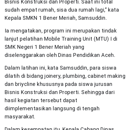
Bisnis Konstruksi dan Properti. Saat ini total
sudah empat rumah, sisa dua rumah lagi,” kata
Kepala SMKN 1 Bener Meriah, Samsuddin.
Ia mengatakan, program ini merupakan tindak
lanjut pelatihan Mobile Training Unit (MTU) I di
SMK Negeri 1 Bener Meriah yang
diselenggarakan oleh Dinas Pendidikan Aceh.
Dalam latihan ini, kata Samsuddin, para siswa
dilatih di bidang joinery, plumbing, cabinet making
dan briycline khususnya pada siswa jurusan
Bisnis Konstruksi dan Properti. Sehingga dari
hasil kegiatan tersebut dapat
diimplementasikan langsung di tengah
masyarakat.
Dalam kesempatan itu, Kepala Cabang Dinas