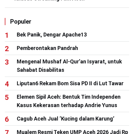
Populer
Bek Panik, Dengar Apache13
Pemberontakan Pandrah
Mengenal Mushaf Al-Qur’an Isyarat, untuk
Sahabat Disabilitas
Liputan6 Rekam Bom Sisa PD II di Lut Tawar
Elemen Sipil Aceh: Bentuk Tim Independen
Kasus Kekerasan terhadap Andrie Yunus
Cagub Aceh Jual ‘Kucing dalam Karung’
Mualem Resmi Teken UMP Aceh 2026 Jadi Rp