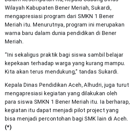
Wilayah Kabupaten Bener Meriah, Sukardi,
mengapresiasi program dari SMKN 1 Bener
Meriah itu. Menurutnya, program ini merupakan
warna baru dalam dunia pendidikan di Bener
Meriah.
“Ini sekaligus praktik bagi siswa sambil belajar
kepekaan terhadap warga yang kurang mampu.
Kita akan terus mendukung,” tandas Sukardi.
Kepala Dinas Pendidikan Aceh, Alhudri, juga turut
mengapresiasi kegiatan yang dilakukan oleh
para siswa SMKN 1 Bener Meriah itu. Ia berharap,
kegiatan itu dapat menjadi pilot project yang
bisa menjadi percontohan bagi SMK lain di Aceh.
(*)