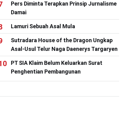
Pers Diminta Terapkan Prinsip Jurnalisme
Damai
Lamuri Sebuah Asal Mula
Sutradara House of the Dragon Ungkap
Asal-Usul Telur Naga Daenerys Targaryen
PT SIA Klaim Belum Keluarkan Surat
Penghentian Pembangunan