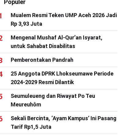
Populer
Mualem Resmi Teken UMP Aceh 2026 Jadi
Rp 3,93 Juta
Mengenal Mushaf Al-Qur’an Isyarat,
untuk Sahabat Disabilitas
Pemberontakan Pandrah
25 Anggota DPRK Lhokseumawe Periode
2024-2029 Resmi Dilantik
Seumuleueng dan Riwayat Po Teu
Meureuhôm
Sekali Bercinta, ‘Ayam Kampus’ Ini Pasang
Tarif Rp1,5 Juta