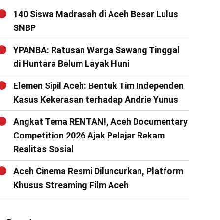
140 Siswa Madrasah di Aceh Besar Lulus
SNBP
YPANBA: Ratusan Warga Sawang Tinggal
di Huntara Belum Layak Huni
Elemen Sipil Aceh: Bentuk Tim Independen
Kasus Kekerasan terhadap Andrie Yunus
Angkat Tema RENTAN!, Aceh Documentary
Competition 2026 Ajak Pelajar Rekam
Realitas Sosial
Aceh Cinema Resmi Diluncurkan, Platform
Khusus Streaming Film Aceh