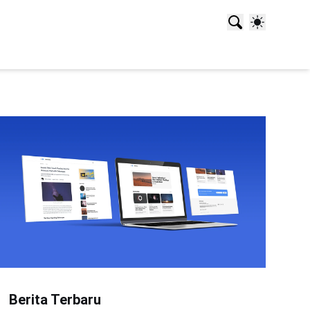
Berita Terbaru