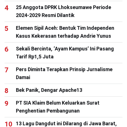
25 Anggota DPRK Lhokseumawe Periode
2024-2029 Resmi Dilantik
Elemen Sipil Aceh: Bentuk Tim Independen
Kasus Kekerasan terhadap Andrie Yunus
Sekali Bercinta, ‘Ayam Kampus’ Ini Pasang
Tarif Rp1,5 Juta
Pers Diminta Terapkan Prinsip Jurnalisme
Damai
Bek Panik, Dengar Apache13
PT SIA Klaim Belum Keluarkan Surat
Penghentian Pembangunan
13 Lagu Dangdut ini Dilarang di Jawa Barat,