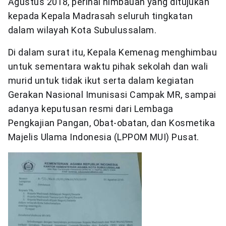
Agustus 2018, perihal himbauan yang ditujukan
kepada Kepala Madrasah seluruh tingkatan
dalam wilayah Kota Subulussalam.
Di dalam surat itu, Kepala Kemenag menghimbau
untuk sementara waktu pihak sekolah dan wali
murid untuk tidak ikut serta dalam kegiatan
Gerakan Nasional Imunisasi Campak MR, sampai
adanya keputusan resmi dari Lembaga
Pengkajian Pangan, Obat-obatan, dan Kosmetika
Majelis Ulama Indonesia (LPPOM MUI) Pusat.