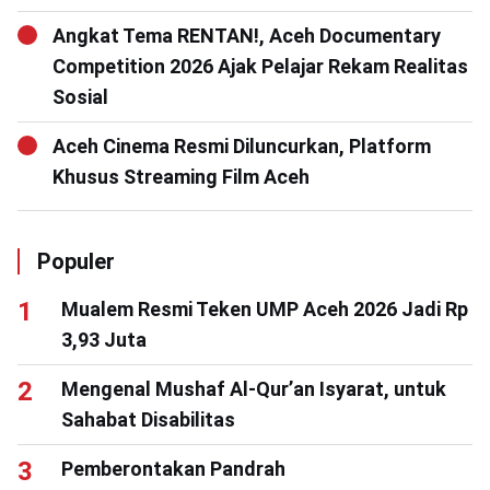
Angkat Tema RENTAN!, Aceh Documentary
Competition 2026 Ajak Pelajar Rekam Realitas
Sosial
Aceh Cinema Resmi Diluncurkan, Platform
Khusus Streaming Film Aceh
Populer
Mualem Resmi Teken UMP Aceh 2026 Jadi Rp
3,93 Juta
Mengenal Mushaf Al-Qur’an Isyarat, untuk
Sahabat Disabilitas
Pemberontakan Pandrah