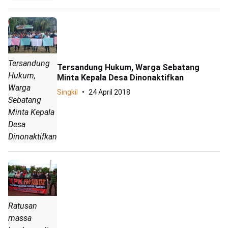
Tersandung
Tersandung Hukum, Warga Sebatang
Hukum,
Minta Kepala Desa Dinonaktifkan
Warga
Singkil
24 April 2018
Sebatang
Minta Kepala
Desa
Dinonaktifkan
Ratusan
massa