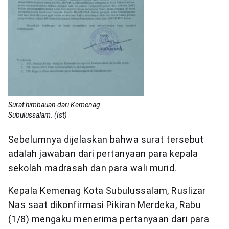
Surat himbauan dari Kemenag
Subulussalam. (Ist)
Sebelumnya dijelaskan bahwa surat tersebut
adalah jawaban dari pertanyaan para kepala
sekolah madrasah dan para wali murid.
Kepala Kemenag Kota Subulussalam, Ruslizar
Nas saat dikonfirmasi Pikiran Merdeka, Rabu
(1/8) mengaku menerima pertanyaan dari para