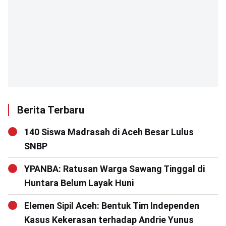
Berita Terbaru
140 Siswa Madrasah di Aceh Besar Lulus
SNBP
YPANBA: Ratusan Warga Sawang Tinggal di
Huntara Belum Layak Huni
Elemen Sipil Aceh: Bentuk Tim Independen
Kasus Kekerasan terhadap Andrie Yunus