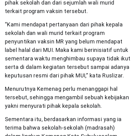
pihak sekolah dan dari sejumlah wali murid
terkait program vaksin tersebut.
“Kami mendapat pertanyaan dari pihak kepala
sekolah dan wali murid terkait program
penyuntikan vaksin MR yang belum mendapat
label halal dari MUI. Maka kami berinisiatif untuk
sementara waktu menghimbau supaya tidak ikut
serta di dalam kegiatan tersebut sampai adanya
keputusan resmi dari pihak MUI,” kata Ruslizar.
Menurutnya Kemenag perlu menanggapi hal
tersebut, sehingga mengambil sebuah kebijakan
yakni menyurati pihak kepala sekolah.
Sementara itu, berdasarkan informasi yang ia
terima bahwa sekolah-sekolah (madrasah)