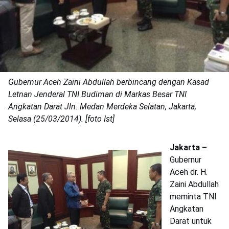
Gubernur Aceh Zaini Abdullah berbincang dengan Kasad
Letnan Jenderal TNI Budiman di Markas Besar TNI
Angkatan Darat Jln. Medan Merdeka Selatan, Jakarta,
Selasa (25/03/2014). [foto Ist]
Jakarta –
Gubernur
Aceh dr. H.
Zaini Abdullah
meminta TNI
Angkatan
Darat untuk