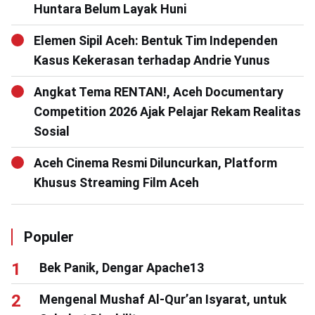
Huntara Belum Layak Huni
Elemen Sipil Aceh: Bentuk Tim Independen
Kasus Kekerasan terhadap Andrie Yunus
Angkat Tema RENTAN!, Aceh Documentary
Competition 2026 Ajak Pelajar Rekam Realitas
Sosial
Aceh Cinema Resmi Diluncurkan, Platform
Khusus Streaming Film Aceh
Populer
Bek Panik, Dengar Apache13
Mengenal Mushaf Al-Qur’an Isyarat, untuk