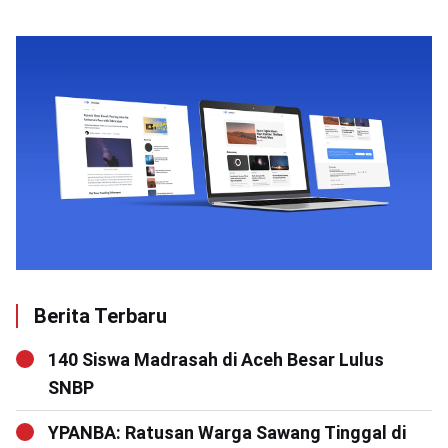
Berita Terbaru
140 Siswa Madrasah di Aceh Besar Lulus
SNBP
YPANBA: Ratusan Warga Sawang Tinggal di