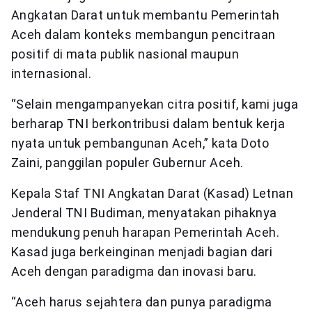
Angkatan Darat untuk membantu Pemerintah
Aceh dalam konteks membangun pencitraan
positif di mata publik nasional maupun
internasional.
“Selain mengampanyekan citra positif, kami juga
berharap TNI berkontribusi dalam bentuk kerja
nyata untuk pembangunan Aceh,” kata Doto
Zaini, panggilan populer Gubernur Aceh.
Kepala Staf TNI Angkatan Darat (Kasad) Letnan
Jenderal TNI Budiman, menyatakan pihaknya
mendukung penuh harapan Pemerintah Aceh.
Kasad juga berkeinginan menjadi bagian dari
Aceh dengan paradigma dan inovasi baru.
“Aceh harus sejahtera dan punya paradigma