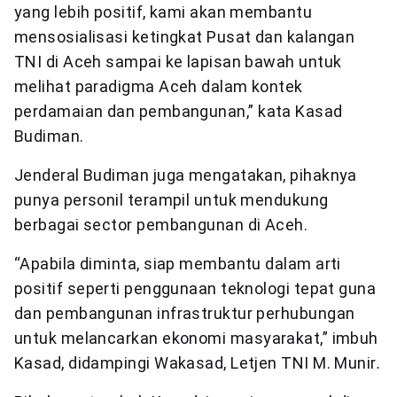
yang lebih positif, kami akan membantu
mensosialisasi ketingkat Pusat dan kalangan
TNI di Aceh sampai ke lapisan bawah untuk
melihat paradigma Aceh dalam kontek
perdamaian dan pembangunan,” kata Kasad
Budiman.
Jenderal Budiman juga mengatakan, pihaknya
punya personil terampil untuk mendukung
berbagai sector pembangunan di Aceh.
“Apabila diminta, siap membantu dalam arti
positif seperti penggunaan teknologi tepat guna
dan pembangunan infrastruktur perhubungan
untuk melancarkan ekonomi masyarakat,” imbuh
Kasad, didampingi Wakasad, Letjen TNI M. Munir
.