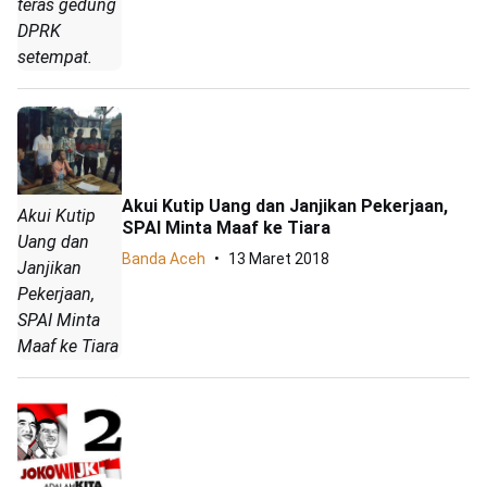
teras gedung
DPRK
setempat.
Akui Kutip Uang dan Janjikan Pekerjaan,
Akui Kutip
SPAI Minta Maaf ke Tiara
Uang dan
Banda Aceh
13 Maret 2018
Janjikan
Pekerjaan,
SPAI Minta
Maaf ke Tiara