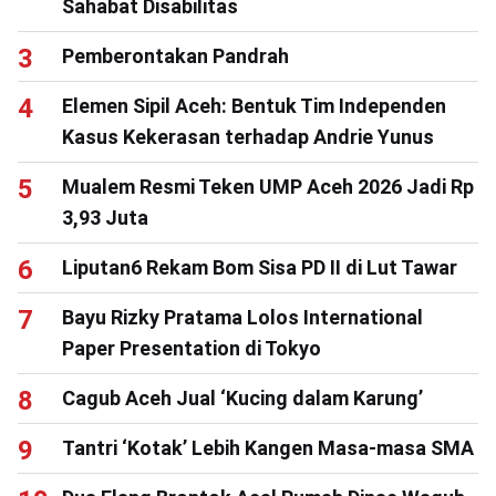
Sahabat Disabilitas
Pemberontakan Pandrah
Elemen Sipil Aceh: Bentuk Tim Independen
Kasus Kekerasan terhadap Andrie Yunus
Mualem Resmi Teken UMP Aceh 2026 Jadi Rp
3,93 Juta
Liputan6 Rekam Bom Sisa PD II di Lut Tawar
Bayu Rizky Pratama Lolos International
Paper Presentation di Tokyo
Cagub Aceh Jual ‘Kucing dalam Karung’
Tantri ‘Kotak’ Lebih Kangen Masa-masa SMA