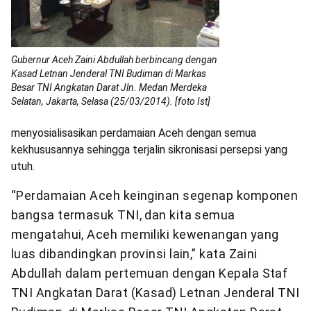
Gubernur Aceh Zaini Abdullah berbincang dengan
Kasad Letnan Jenderal TNI Budiman di Markas
Besar TNI Angkatan Darat Jln. Medan Merdeka
Selatan, Jakarta, Selasa (25/03/2014). [foto Ist]
menyosialisasikan perdamaian Aceh dengan semua
kekhususannya sehingga terjalin sikronisasi persepsi yang
utuh.
“Perdamaian Aceh keinginan segenap komponen
bangsa termasuk TNI, dan kita semua
mengatahui, Aceh memiliki kewenangan yang
luas dibandingkan provinsi lain,” kata Zaini
Abdullah dalam pertemuan dengan Kepala Staf
TNI Angkatan Darat (Kasad) Letnan Jenderal TNI