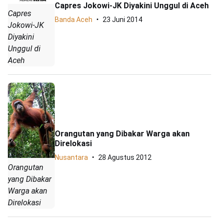
Capres Jokowi-JK Diyakini Unggul di Aceh
Capres
Banda Aceh
23 Juni 2014
Jokowi-JK
Diyakini
Unggul di
Aceh
Orangutan yang Dibakar Warga akan
Direlokasi
Nusantara
28 Agustus 2012
Orangutan
yang Dibakar
Warga akan
Direlokasi