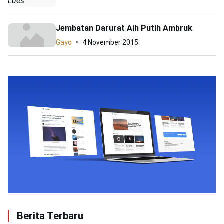
Lues
Jembatan Darurat Aih Putih Ambruk
Gayo
4 November 2015
Berita Terbaru