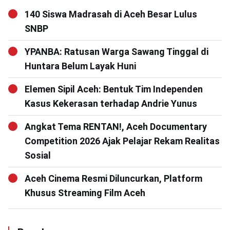
140 Siswa Madrasah di Aceh Besar Lulus
SNBP
YPANBA: Ratusan Warga Sawang Tinggal di
Huntara Belum Layak Huni
Elemen Sipil Aceh: Bentuk Tim Independen
Kasus Kekerasan terhadap Andrie Yunus
Angkat Tema RENTAN!, Aceh Documentary
Competition 2026 Ajak Pelajar Rekam Realitas
Sosial
Aceh Cinema Resmi Diluncurkan, Platform
Khusus Streaming Film Aceh