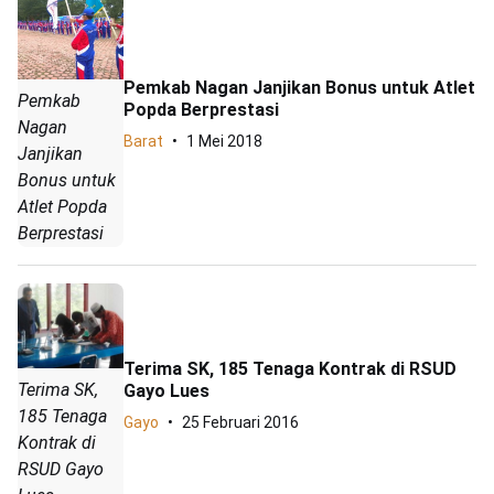
Pemkab Nagan Janjikan Bonus untuk Atlet
Pemkab
Popda Berprestasi
Nagan
Barat
1 Mei 2018
Janjikan
Bonus untuk
Atlet Popda
Berprestasi
Terima SK, 185 Tenaga Kontrak di RSUD
Terima SK,
Gayo Lues
185 Tenaga
Gayo
25 Februari 2016
Kontrak di
RSUD Gayo