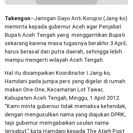
Takengon
–Jaringan Gayo Anti Korupsi (Jang-ko)
meminta kepada gubernur Aceh agar Penjabat
Bupati Aceh Tengah yang menggantikan Bupati
sekarang karena masa tugasnya berakhir 3 April,
harus berasal dari putra daerah, sehingga lebih
mampu mengerti wilayah Aceh Tengah.
Hal itu disampaikan Koordinator I Jang-ko,
Hamdani pada jumpa pers yang digelar di rumah
makan One-One, Kecamatan Lot Tawar,
Kabupaten Aceh Tengah, Minggu, 1 April 2012.
“Kami minta gubernur tidak memaksa kehendak,
dengan mengusulkan nama yang diajukan DPRK,
tapi gubernur memgabaikan usulan nama
tersebut,” kata Hamdani kepada The Atjeh Post