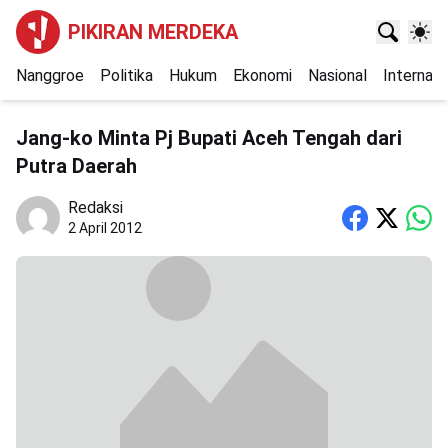
PIKIRAN MERDEKA
Nanggroe
Politika
Hukum
Ekonomi
Nasional
Internasi
Jang-ko Minta Pj Bupati Aceh Tengah dari
Putra Daerah
Redaksi
2 April 2012