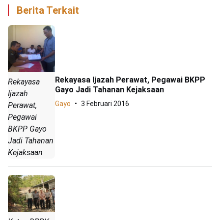
Berita Terkait
Rekayasa Ijazah Perawat, Pegawai BKPP
Rekayasa
Gayo Jadi Tahanan Kejaksaan
Ijazah
Gayo
3 Februari 2016
Perawat,
Pegawai
BKPP Gayo
Jadi Tahanan
Kejaksaan