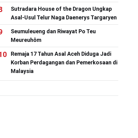
Sutradara House of the Dragon Ungkap
Asal-Usul Telur Naga Daenerys Targaryen
Seumuleueng dan Riwayat Po Teu
Meureuhôm
Remaja 17 Tahun Asal Aceh Diduga Jadi
Korban Perdagangan dan Pemerkosaan di
Malaysia