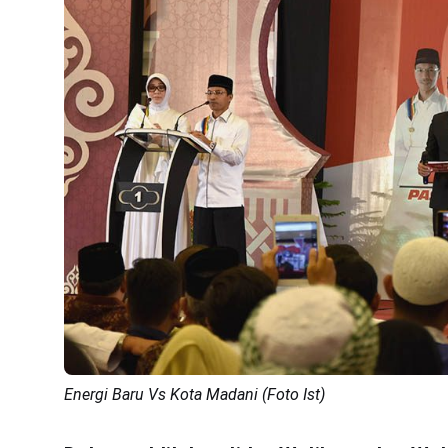
Energi Baru Vs Kota Madani (Foto Ist)