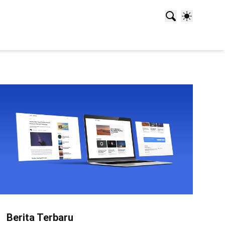
Berita Terbaru