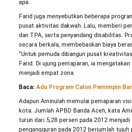
apa.
Farid juga menyebutkan beberapa program
pusat aktivitas dakwah. Lalu, memberi per
dan TPA, serta penyandang disabilitas. Pro
secara berkala, membebaskan biaya beras 
“Untuk pemuda dibangun pusat kreativitas,
Farid. Di ujung pemaparan, ia mengatakan
menjadi empat zona.
Baca:
Adu Program Calon Pemimpin Ba
Adapun Aminulah memulai pemaparan visi m
kota. Jumlah APBD Banda Aceh, kata Ami
turun dari 5,28 persen pada 2012 menjadi 
pengangguran pada 2012 berjumlah tujuh 