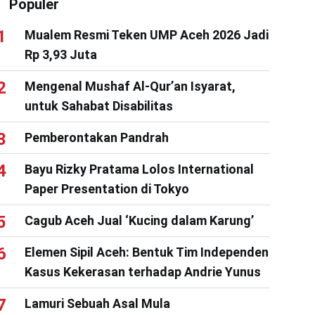
Populer
Mualem Resmi Teken UMP Aceh 2026 Jadi
Rp 3,93 Juta
Mengenal Mushaf Al-Qur’an Isyarat,
untuk Sahabat Disabilitas
Pemberontakan Pandrah
Bayu Rizky Pratama Lolos International
Paper Presentation di Tokyo
Cagub Aceh Jual ‘Kucing dalam Karung’
Elemen Sipil Aceh: Bentuk Tim Independen
Kasus Kekerasan terhadap Andrie Yunus
Lamuri Sebuah Asal Mula