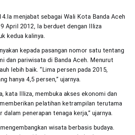
14.Ia menjabat sebagai Wali Kota Banda Aceh
 April 2012, Ia berduet dengan Illiza
uk kedua kalinya.
anyakan kepada pasangan nomor satu tentang
 dan pariwisata di Banda Aceh. Menurut
auh lebih baik. “Lima persen pada 2015,
ng hanya 4,5 persen,” ujarnya.
ya, kata Illiza, membuka akses ekonomi dan
 memberikan pelatihan ketrampilan terutama
 dalam penerapan tenaga kerja,” ujarnya.
mengembangkan wisata berbasis budaya.