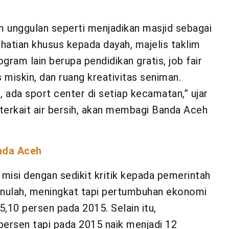
 unggulan seperti menjadikan masjid sebagai
hatian khusus kepada dayah, majelis taklim
gram lain berupa pendidikan gratis, job fair
miskin, dan ruang kreativitas seniman.
 ada sport center di setiap kecamatan,” ujar
 terkait air bersih, akan membagi Banda Aceh
nda Aceh
isi dengan sedikit kritik kepada pemerintah
nulah, meningkat tapi pertumbuhan ekonomi
5,10 persen pada 2015. Selain itu,
persen tapi pada 2015 naik menjadi 12