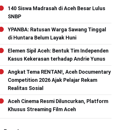
140 Siswa Madrasah di Aceh Besar Lulus
SNBP
YPANBA: Ratusan Warga Sawang Tinggal
di Huntara Belum Layak Huni
Elemen Sipil Aceh: Bentuk Tim Independen
Kasus Kekerasan terhadap Andrie Yunus
Angkat Tema RENTAN!, Aceh Documentary
Competition 2026 Ajak Pelajar Rekam
Realitas Sosial
Aceh Cinema Resmi Diluncurkan, Platform
Khusus Streaming Film Aceh