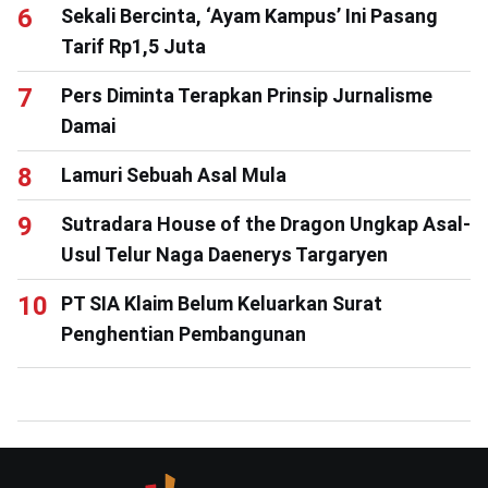
Sekali Bercinta, ‘Ayam Kampus’ Ini Pasang
Tarif Rp1,5 Juta
Pers Diminta Terapkan Prinsip Jurnalisme
Damai
Lamuri Sebuah Asal Mula
Sutradara House of the Dragon Ungkap Asal-
Usul Telur Naga Daenerys Targaryen
PT SIA Klaim Belum Keluarkan Surat
Penghentian Pembangunan