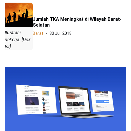
Jumlah TKA Meningkat di Wilayah Barat-
Selatan
Ilustrasi
Barat
30 Juli 2018
pekerja. [Dok.
Ist]