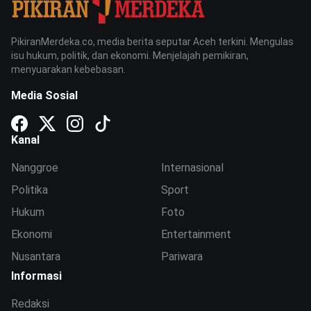
PikiranMerdeka.co, media berita seputar Aceh terkini. Mengulas
isu hukum, politik, dan ekonomi. Menjelajah pemikiran,
menyuarakan kebebasan.
Media Sosial
Kanal
Nanggroe
Internasional
Politika
Sport
Hukum
Foto
Ekonomi
Entertainment
Nusantara
Pariwara
Informasi
Redaksi