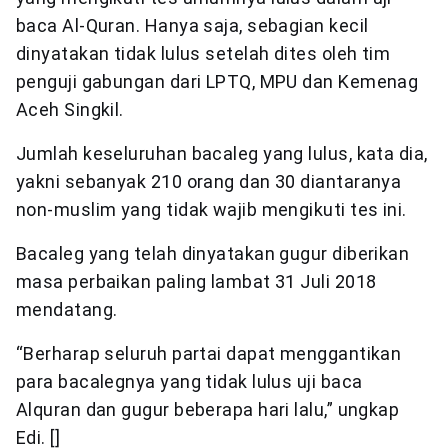
baca Al-Quran. Hanya saja, sebagian kecil
dinyatakan tidak lulus setelah dites oleh tim
penguji gabungan dari LPTQ, MPU dan Kemenag
Aceh Singkil.
Jumlah keseluruhan bacaleg yang lulus, kata dia,
yakni sebanyak 210 orang dan 30 diantaranya
non-muslim yang tidak wajib mengikuti tes ini.
Bacaleg yang telah dinyatakan gugur diberikan
masa perbaikan paling lambat 31 Juli 2018
mendatang.
“Berharap seluruh partai dapat menggantikan
para bacalegnya yang tidak lulus uji baca
Alquran dan gugur beberapa hari lalu,” ungkap
Edi. []