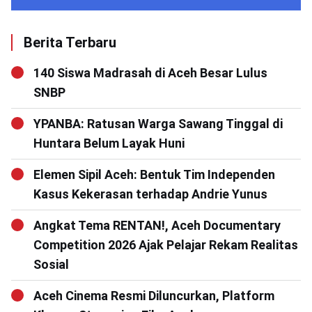
Berita Terbaru
140 Siswa Madrasah di Aceh Besar Lulus
SNBP
YPANBA: Ratusan Warga Sawang Tinggal di
Huntara Belum Layak Huni
Elemen Sipil Aceh: Bentuk Tim Independen
Kasus Kekerasan terhadap Andrie Yunus
Angkat Tema RENTAN!, Aceh Documentary
Competition 2026 Ajak Pelajar Rekam Realitas
Sosial
Aceh Cinema Resmi Diluncurkan, Platform