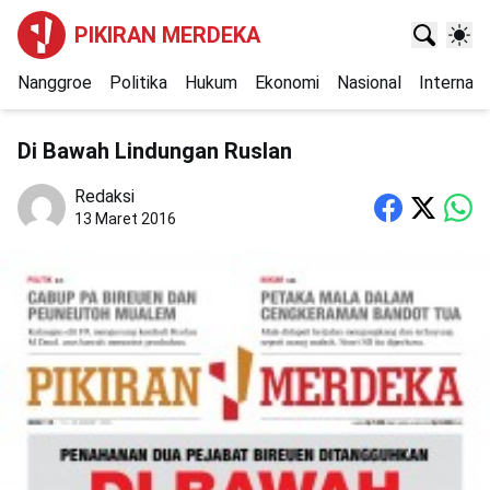
PIKIRAN MERDEKA
Nanggroe
Politika
Hukum
Ekonomi
Nasional
Internasi
Di Bawah Lindungan Ruslan
Redaksi
13 Maret 2016