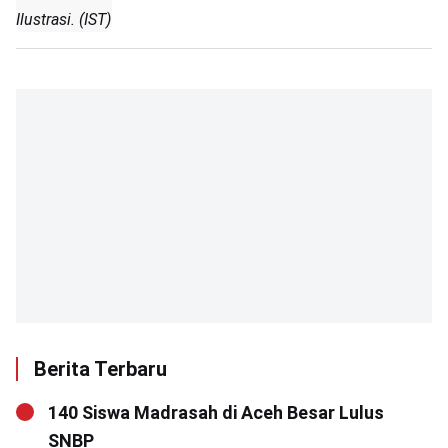
Ilustrasi. (IST)
Berita Terbaru
140 Siswa Madrasah di Aceh Besar Lulus
SNBP