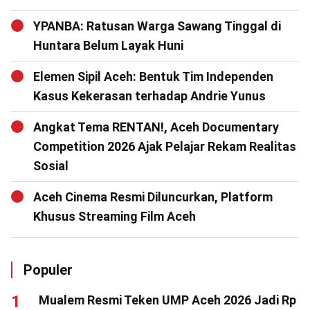
YPANBA: Ratusan Warga Sawang Tinggal di
Huntara Belum Layak Huni
Elemen Sipil Aceh: Bentuk Tim Independen
Kasus Kekerasan terhadap Andrie Yunus
Angkat Tema RENTAN!, Aceh Documentary
Competition 2026 Ajak Pelajar Rekam Realitas
Sosial
Aceh Cinema Resmi Diluncurkan, Platform
Khusus Streaming Film Aceh
Populer
Mualem Resmi Teken UMP Aceh 2026 Jadi Rp