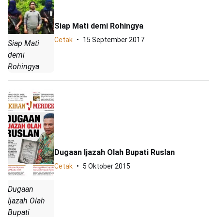
Siap Mati demi Rohingya
Cetak
15 September 2017
Siap Mati
demi
Rohingya
Dugaan Ijazah Olah Bupati Ruslan
Cetak
5 Oktober 2015
Dugaan
Ijazah Olah
Bupati