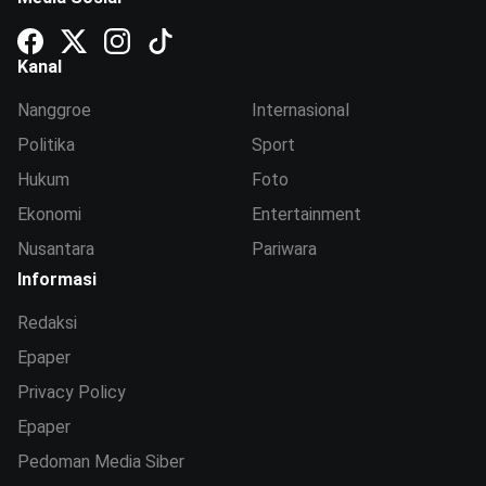
Kanal
Nanggroe
Internasional
Politika
Sport
Hukum
Foto
Ekonomi
Entertainment
Nusantara
Pariwara
Informasi
Redaksi
Epaper
Privacy Policy
Epaper
Pedoman Media Siber