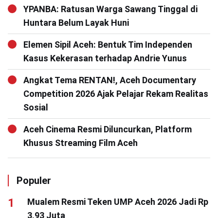
YPANBA: Ratusan Warga Sawang Tinggal di
Huntara Belum Layak Huni
Elemen Sipil Aceh: Bentuk Tim Independen
Kasus Kekerasan terhadap Andrie Yunus
Angkat Tema RENTAN!, Aceh Documentary
Competition 2026 Ajak Pelajar Rekam Realitas
Sosial
Aceh Cinema Resmi Diluncurkan, Platform
Khusus Streaming Film Aceh
Populer
Mualem Resmi Teken UMP Aceh 2026 Jadi Rp
3,93 Juta