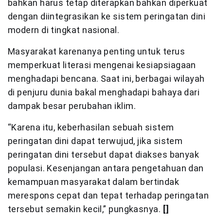
bahkan harus tetap diterapkan bahkan diperkuat
dengan diintegrasikan ke sistem peringatan dini
modern di tingkat nasional.
Masyarakat karenanya penting untuk terus
memperkuat literasi mengenai kesiapsiagaan
menghadapi bencana. Saat ini, berbagai wilayah
di penjuru dunia bakal menghadapi bahaya dari
dampak besar perubahan iklim.
“Karena itu, keberhasilan sebuah sistem
peringatan dini dapat terwujud, jika sistem
peringatan dini tersebut dapat diakses banyak
populasi. Kesenjangan antara pengetahuan dan
kemampuan masyarakat dalam bertindak
merespons cepat dan tepat terhadap peringatan
tersebut semakin kecil,” pungkasnya.
[]