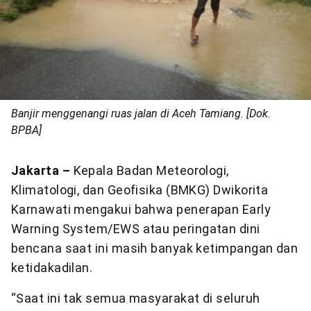
Banjir menggenangi ruas jalan di Aceh Tamiang. [Dok.
BPBA]
Jakarta –
Kepala Badan Meteorologi,
Klimatologi, dan Geofisika (BMKG) Dwikorita
Karnawati mengakui bahwa penerapan Early
Warning System/EWS atau peringatan dini
bencana saat ini masih banyak ketimpangan dan
ketidakadilan.
“Saat ini tak semua masyarakat di seluruh