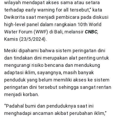
wilayah mendapat akses sama atau setara
terhadap early warning for all tersebut,” kata
Dwikorita saat menjadi pembicara pada diskusi
high-level panel dalam rangkaian 10th World
Water Forum (WWF) di Bali, melansir
CNBC
,
Kamis (23/5/2024).
Meski dipahami bahwa sistem peringatan dini
dan tindakan dini merupakan alat penting untuk
mengurangi risiko bencana dan mendukung
adaptasi iklim, sayangnya, masih banyak
penduduk yang belum memiliki akses ke sistem
peringatan dini tersebut sehingga sangat rentan
menjadi korban.
“Padahal bumi dan penduduknya saat ini
menghadapi ancaman akibat perubahan iklim,”