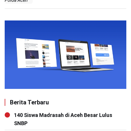
Polda Aceh
Berita Terbaru
140 Siswa Madrasah di Aceh Besar Lulus
SNBP