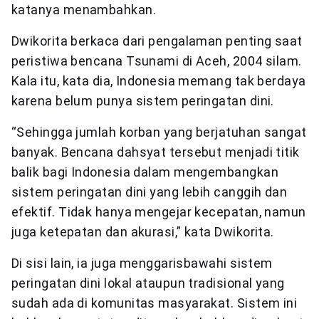
katanya menambahkan.
Dwikorita berkaca dari pengalaman penting saat
peristiwa bencana Tsunami di Aceh, 2004 silam.
Kala itu, kata dia, Indonesia memang tak berdaya
karena belum punya sistem peringatan dini.
“Sehingga jumlah korban yang berjatuhan sangat
banyak. Bencana dahsyat tersebut menjadi titik
balik bagi Indonesia dalam mengembangkan
sistem peringatan dini yang lebih canggih dan
efektif. Tidak hanya mengejar kecepatan, namun
juga ketepatan dan akurasi,” kata Dwikorita.
Di sisi lain, ia juga menggarisbawahi sistem
peringatan dini lokal ataupun tradisional yang
sudah ada di komunitas masyarakat. Sistem ini