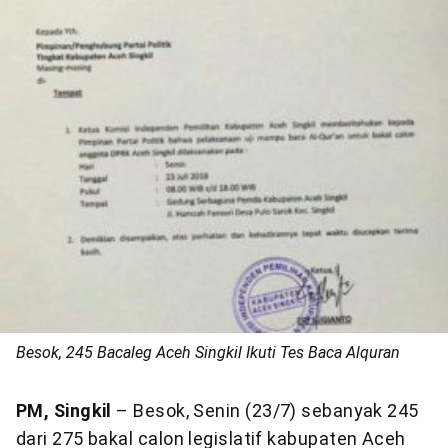
Besok, 245 Bacaleg Aceh Singkil Ikuti Tes Baca Alquran
PM, Singkil
– Besok, Senin (23/7) sebanyak 245
dari 275 bakal calon legislatif kabupaten Aceh