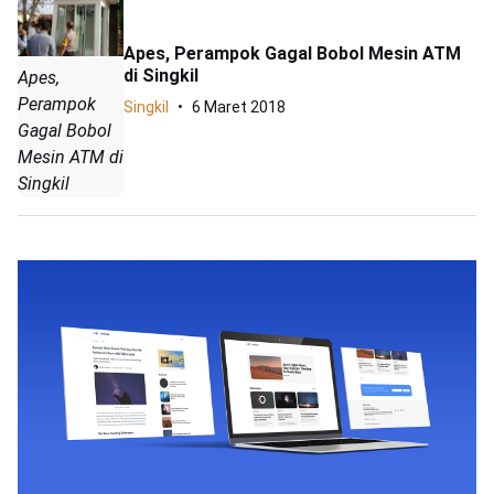
Apes, Perampok Gagal Bobol Mesin ATM
di Singkil
Apes,
Perampok
Singkil
6 Maret 2018
Gagal Bobol
Mesin ATM di
Singkil