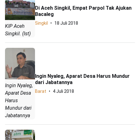
Di Aceh Singkil, Empat Parpol Tak Ajukan
Bacaleg
Singkil
18 Juli 2018
KIP Aceh
Singkil. (Ist)
Ingin Nyaleg, Aparat Desa Harus Mundur
dari Jabatannya
Ingin Nyaleg,
Barat
4 Juli 2018
Aparat Desa
Harus
Mundur dari
Jabatannya