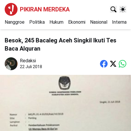
PIKIRAN MERDEKA
Nanggroe
Politika
Hukum
Ekonomi
Nasional
Internasi
Besok, 245 Bacaleg Aceh Singkil Ikuti Tes
Baca Alquran
Redaksi
22 Juli 2018