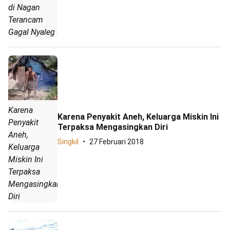
di Nagan
Terancam
Gagal Nyaleg
Karena
Karena Penyakit Aneh, Keluarga Miskin Ini
Penyakit
Terpaksa Mengasingkan Diri
Aneh,
Singkil
27 Februari 2018
Keluarga
Miskin Ini
Terpaksa
Mengasingkan
Diri