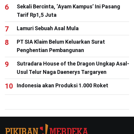
Sekali Bercinta, ‘Ayam Kampus’ Ini Pasang
Tarif Rp1,5 Juta
Lamuri Sebuah Asal Mula
PT SIA Klaim Belum Keluarkan Surat
Penghentian Pembangunan
Sutradara House of the Dragon Ungkap Asal-
Usul Telur Naga Daenerys Targaryen
Indonesia akan Produksi 1.000 Roket