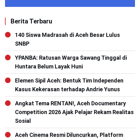
Berita Terbaru
140 Siswa Madrasah di Aceh Besar Lulus
SNBP
YPANBA: Ratusan Warga Sawang Tinggal di
Huntara Belum Layak Huni
Elemen Sipil Aceh: Bentuk Tim Independen
Kasus Kekerasan terhadap Andrie Yunus
Angkat Tema RENTAN!, Aceh Documentary
Competition 2026 Ajak Pelajar Rekam Realitas
Sosial
Aceh Cinema Resmi Diluncurkan, Platform