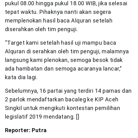
pukul 08.00 hingga pukul 18.00 WIB, jika selesai
tepat waktu. Pihaknya nanti akan segera
memplenokan hasil baca Alquran setelah
diserahkan oleh tim penguji.
“Target kami setelah hasil uji mampu baca
Alquran di serahkan oleh tim penguji, malamnya
langsung kami plenokan, semoga besok tidak
ada hambatan dan semoga acaranya lancar,”
kata dia lagi.
Sebelumnya, 16 partai yang terdiri 14 parnas dan
2 parlok mendaftarkan bacaleg ke KIP Aceh
Singkil untuk mengikuti kontestan pemilihan
legislatif 2019 mendatang. []
Reporter: Putra