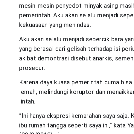
mesin-mesin penyedot minyak asing masi
pemerintah. Aku akan selalu menjadi sepe
kekuasaan yang menindas.
Aku akan selalu menjadi sepercik bara ya
yang berasal dari gelisah terhadap isi pe
akibat demontrasi disebut anarkis, seme
prosedur.
Karena daya kuasa pemerintah cuma bisa
lemah, melindungi koruptor dan menaikka
lintah.
“Ini hanya ekspresi kemarahan saya saja.
ibu rumah tangga seperti saya ini,” kata