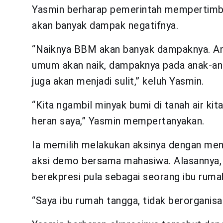
Yasmin berharap pemerintah mempertim
akan banyak dampak negatifnya.
“Naiknya BBM akan banyak dampaknya. Anak
umum akan naik, dampaknya pada anak-an
juga akan menjadi sulit,” keluh Yasmin.
“Kita ngambil minyak bumi di tanah air kita
heran saya,” Yasmin mempertanyakan.
Ia memilih melakukan aksinya dengan m
aksi demo bersama mahasiwa. Alasannya, 
berekpresi pula sebagai seorang ibu ruma
“Saya ibu rumah tangga, tidak berorganisas