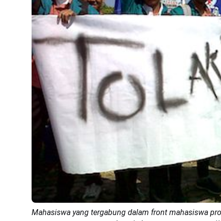
Mahasiswa yang tergabung dalam front mahasiswa pro 