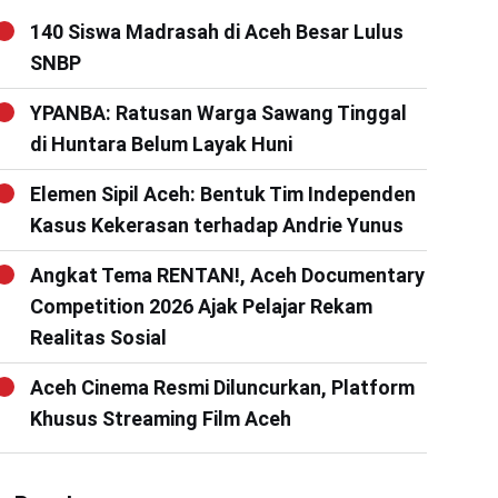
140 Siswa Madrasah di Aceh Besar Lulus
SNBP
YPANBA: Ratusan Warga Sawang Tinggal
di Huntara Belum Layak Huni
Elemen Sipil Aceh: Bentuk Tim Independen
Kasus Kekerasan terhadap Andrie Yunus
Angkat Tema RENTAN!, Aceh Documentary
Competition 2026 Ajak Pelajar Rekam
Realitas Sosial
Aceh Cinema Resmi Diluncurkan, Platform
Khusus Streaming Film Aceh