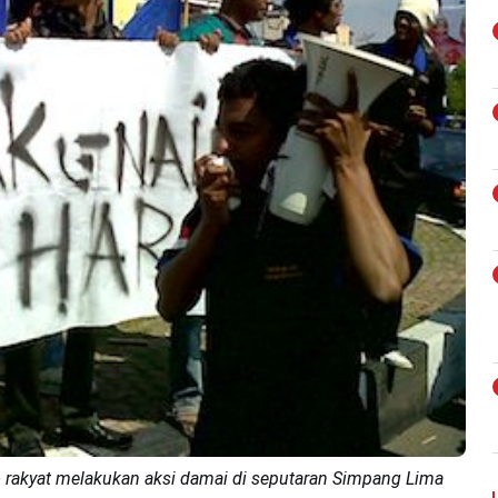
rakyat melakukan aksi damai di seputaran Simpang Lima