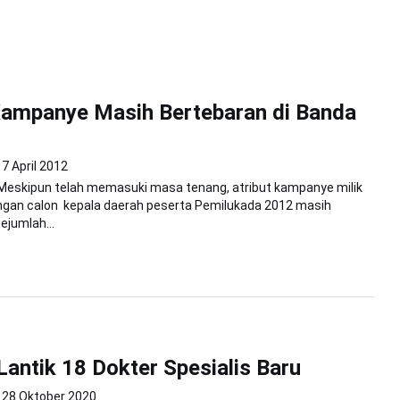
Kampanye Masih Bertebaran di Banda
7 April 2012
Meskipun telah memasuki masa tenang, atribut kampanye milik
ngan calon kepala daerah peserta Pemilukada 2012 masih
ejumlah...
Lantik 18 Dokter Spesialis Baru
28 Oktober 2020