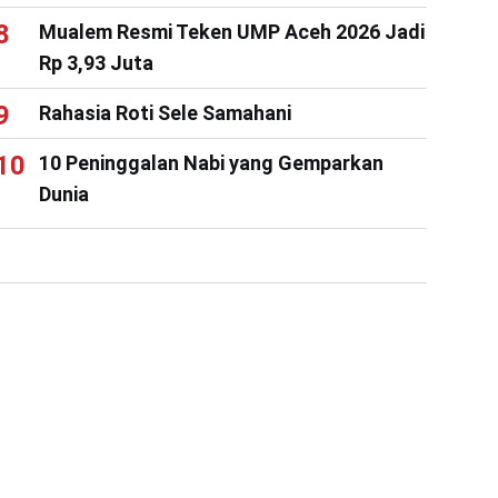
Mualem Resmi Teken UMP Aceh 2026 Jadi
Rp 3,93 Juta
Rahasia Roti Sele Samahani
10 Peninggalan Nabi yang Gemparkan
Dunia