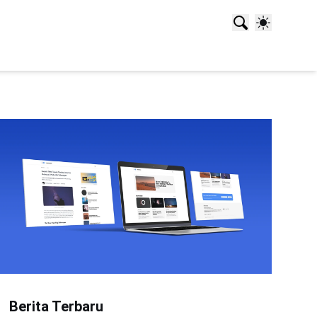
Berita Terbaru