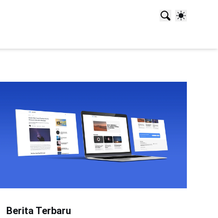
Berita Terbaru