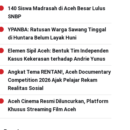
140 Siswa Madrasah di Aceh Besar Lulus
SNBP
YPANBA: Ratusan Warga Sawang Tinggal
di Huntara Belum Layak Huni
Elemen Sipil Aceh: Bentuk Tim Independen
Kasus Kekerasan terhadap Andrie Yunus
Angkat Tema RENTAN!, Aceh Documentary
Competition 2026 Ajak Pelajar Rekam
Realitas Sosial
Aceh Cinema Resmi Diluncurkan, Platform
Khusus Streaming Film Aceh