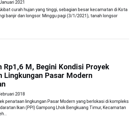
 Januari 2021
kibat curah hujan yang tinggi, sebagian besar kecamatan di Kota
gi banjir dan longsor. Minggu pagi (3/1/2021), tanah longsor
 Rp1,6 M, Begini Kondisi Proyek
n Lingkungan Pasar Modern
an
Februari 2018
ek penataan lingkungan Pasar Modern yang berlokasi di kompleks
daratan Ikan (PPI) Gampong Lhok Bengkuang Timur, Kecamatan
h...