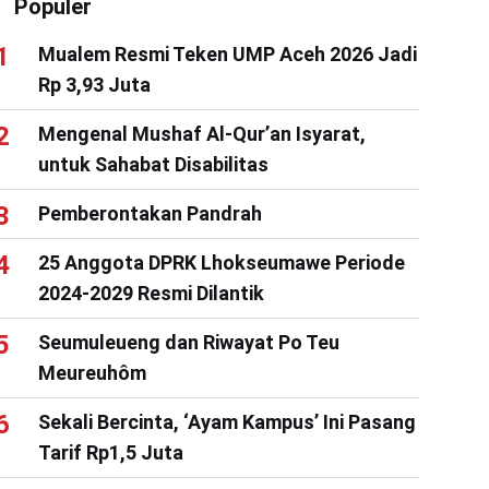
Populer
Mualem Resmi Teken UMP Aceh 2026 Jadi
Rp 3,93 Juta
Mengenal Mushaf Al-Qur’an Isyarat,
untuk Sahabat Disabilitas
Pemberontakan Pandrah
25 Anggota DPRK Lhokseumawe Periode
2024-2029 Resmi Dilantik
Seumuleueng dan Riwayat Po Teu
Meureuhôm
Sekali Bercinta, ‘Ayam Kampus’ Ini Pasang
Tarif Rp1,5 Juta