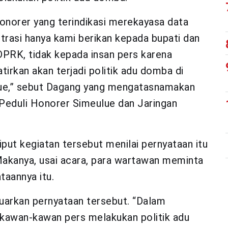
onorer yang terindikasi merekayasa data
trasi hanya kami berikan kepada bupati dan
PRK, tidak kepada insan pers karena
tirkan akan terjadi politik adu domba di
ue,” sebut Dagang yang mengatasnamakan
 Peduli Honorer Simeulue dan Jaringan
put kegiatan tersebut menilai pernyataan itu
Makanya, usai acara, para wartawan meminta
aannya itu.
arkan pernyataan tersebut. “Dalam
 kawan-kawan pers melakukan politik adu