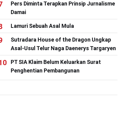
Pers Diminta Terapkan Prinsip Jurnalisme
Damai
Lamuri Sebuah Asal Mula
Sutradara House of the Dragon Ungkap
Asal-Usul Telur Naga Daenerys Targaryen
PT SIA Klaim Belum Keluarkan Surat
Penghentian Pembangunan