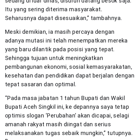
sedang di luar dinas, disuruh datang besok saja.
Itu yang sering diterima masyarakat.
Seharusnya dapat disesuaikan,” tambahnya.
Meski demikian, ia masih percaya dengan
adanya mutasi ini telah menempatkan mereka
yang baru dilantik pada posisi yang tepat.
Sehingga tujuan untuk meningkatkan
pembangunan ekonomi, sosial kemasyarakatan,
kesehatan dan pendidikan dapat berjalan dengan
tepat sasaran dan optimal.
“Pada masa jabatan 1 tahun Bupati dan Wakil
Bupati Aceh Singkil ini, ke depannya saya tetap
optimis slogan ‘Perubahan’ akan dicapai, selagi
amanah rakyat masih diingat dan serius
melaksanakan tugas sebaik mungkin,” tutupnya.