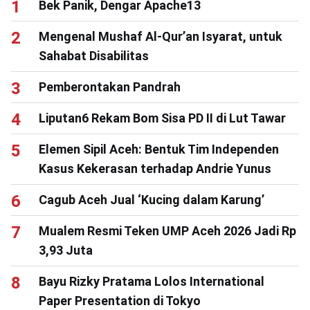
Bek Panik, Dengar Apache13
Mengenal Mushaf Al-Qur’an Isyarat, untuk
Sahabat Disabilitas
Pemberontakan Pandrah
Liputan6 Rekam Bom Sisa PD II di Lut Tawar
Elemen Sipil Aceh: Bentuk Tim Independen
Kasus Kekerasan terhadap Andrie Yunus
Cagub Aceh Jual ‘Kucing dalam Karung’
Mualem Resmi Teken UMP Aceh 2026 Jadi Rp
3,93 Juta
Bayu Rizky Pratama Lolos International
Paper Presentation di Tokyo