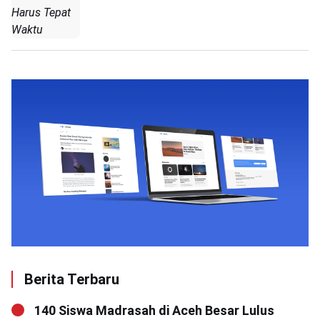
Harus Tepat
Waktu
Berita Terbaru
140 Siswa Madrasah di Aceh Besar Lulus