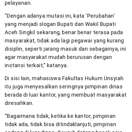
pelayanan.
“Dengan adanya mutasi ini, kata ‘Perubahan’
yang menjadi slogan Bupati dan Wakil Bupati
Aceh Singkil sekarang, benar benar terasa pada
masyarakat, tidak ada lagi pegawai yang kurang
disiplin, seperti jarang masuk dan sebagainya, ini
agar masyarakat mudah berurusan dengan
instansi terkait,” katanya.
Di sisi lain, mahasiswa Fakultas Hukum Unsyiah
itu juga menyesalkan seringnya pimpinan dinas
berada di luar kantor, yang membuat masyarakat
diresahkan.
“Bagaimana tidak, ketika ke kantor, pimpinan
tidak ada, tidak bisa ditindaklanjuti, pimpinan