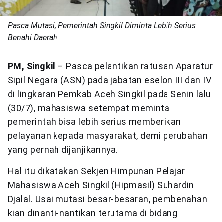
Pasca Mutasi, Pemerintah Singkil Diminta Lebih Serius
Benahi Daerah
PM, Singkil
– Pasca pelantikan ratusan Aparatur
Sipil Negara (ASN) pada jabatan eselon III dan IV
di lingkaran Pemkab Aceh Singkil pada Senin lalu
(30/7), mahasiswa setempat meminta
pemerintah bisa lebih serius memberikan
pelayanan kepada masyarakat, demi perubahan
yang pernah dijanjikannya.
Hal itu dikatakan Sekjen Himpunan Pelajar
Mahasiswa Aceh Singkil (Hipmasil) Suhardin
Djalal. Usai mutasi besar-besaran, pembenahan
kian dinanti-nantikan terutama di bidang