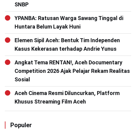
SNBP
YPANBA: Ratusan Warga Sawang Tinggal di
Huntara Belum Layak Huni
Elemen Sipil Aceh: Bentuk Tim Independen
Kasus Kekerasan terhadap Andrie Yunus
Angkat Tema RENTAN!, Aceh Documentary
Competition 2026 Ajak Pelajar Rekam Realitas
Sosial
Aceh Cinema Resmi Diluncurkan, Platform
Khusus Streaming Film Aceh
Populer