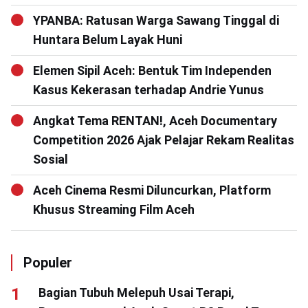
YPANBA: Ratusan Warga Sawang Tinggal di
Huntara Belum Layak Huni
Elemen Sipil Aceh: Bentuk Tim Independen
Kasus Kekerasan terhadap Andrie Yunus
Angkat Tema RENTAN!, Aceh Documentary
Competition 2026 Ajak Pelajar Rekam Realitas
Sosial
Aceh Cinema Resmi Diluncurkan, Platform
Khusus Streaming Film Aceh
Populer
Bagian Tubuh Melepuh Usai Terapi,