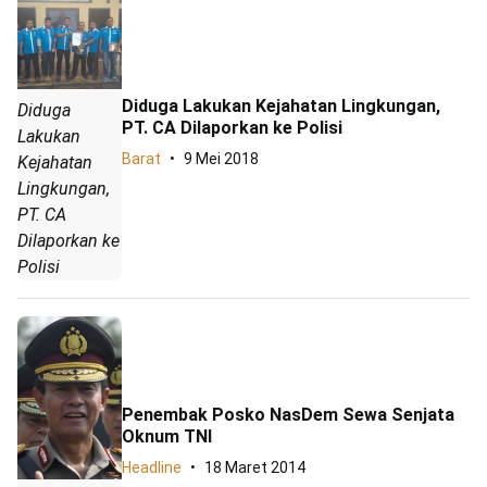
Diduga Lakukan Kejahatan Lingkungan,
Diduga
PT. CA Dilaporkan ke Polisi
Lakukan
Barat
9 Mei 2018
Kejahatan
Lingkungan,
PT. CA
Dilaporkan ke
Polisi
Penembak Posko NasDem Sewa Senjata
Oknum TNI
Headline
18 Maret 2014