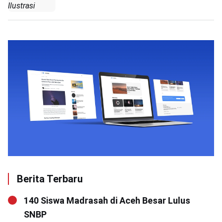
Ilustrasi
Berita Terbaru
140 Siswa Madrasah di Aceh Besar Lulus
SNBP