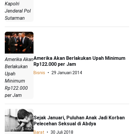
Kapolri
Jenderal Pol
Sutarman
Amerika Akan Berlakukan Upah Minimum
Amerika Akan
Rp122.000 per Jam
Berlakukan
Bisnis
29 Januari 2014
Upah
Minimum
Rp122.000
per Jam
Sejak Januari, Puluhan Anak Jadi Korban
Pelecehan Seksual di Abdya
Barat
30 Juli 2018