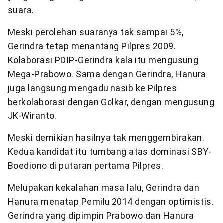
suara.
Meski perolehan suaranya tak sampai 5%,
Gerindra tetap menantang Pilpres 2009.
Kolaborasi PDIP-Gerindra kala itu mengusung
Mega-Prabowo. Sama dengan Gerindra, Hanura
juga langsung mengadu nasib ke Pilpres
berkolaborasi dengan Golkar, dengan mengusung
JK-Wiranto.
Meski demikian hasilnya tak menggembirakan.
Kedua kandidat itu tumbang atas dominasi SBY-
Boediono di putaran pertama Pilpres.
Melupakan kekalahan masa lalu, Gerindra dan
Hanura menatap Pemilu 2014 dengan optimistis.
Gerindra yang dipimpin Prabowo dan Hanura