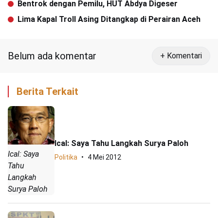
Bentrok dengan Pemilu, HUT Abdya Digeser
Lima Kapal Troll Asing Ditangkap di Perairan Aceh
Belum ada komentar
+ Komentari
Berita Terkait
Ical: Saya Tahu Langkah Surya Paloh
Ical: Saya
Politika
4 Mei 2012
Tahu
Langkah
Surya Paloh