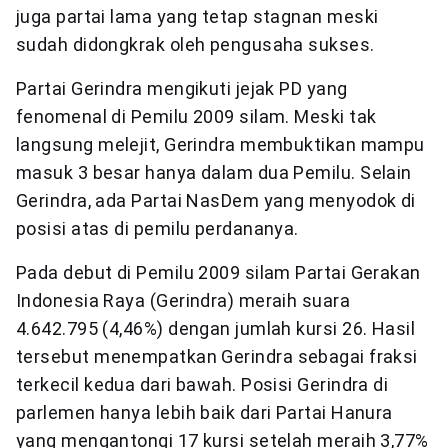
juga partai lama yang tetap stagnan meski
sudah didongkrak oleh pengusaha sukses.
Partai Gerindra mengikuti jejak PD yang
fenomenal di Pemilu 2009 silam. Meski tak
langsung melejit, Gerindra membuktikan mampu
masuk 3 besar hanya dalam dua Pemilu. Selain
Gerindra, ada Partai NasDem yang menyodok di
posisi atas di pemilu perdananya.
Pada debut di Pemilu 2009 silam Partai Gerakan
Indonesia Raya (Gerindra) meraih suara
4.642.795 (4,46%) dengan jumlah kursi 26. Hasil
tersebut menempatkan Gerindra sebagai fraksi
terkecil kedua dari bawah. Posisi Gerindra di
parlemen hanya lebih baik dari Partai Hanura
yang mengantongi 17 kursi setelah meraih 3,77%