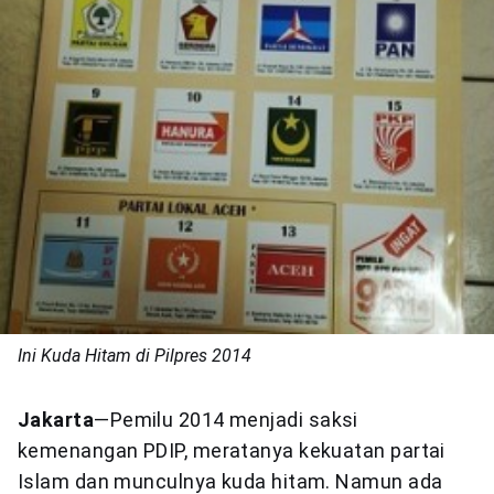
Ini Kuda Hitam di Pilpres 2014
Jakarta
—Pemilu 2014 menjadi saksi
kemenangan PDIP, meratanya kekuatan partai
Islam dan munculnya kuda hitam. Namun ada