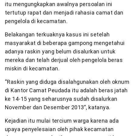
itu mengungkapkan awalnya persoalan ini
tertutup rapat dan menjadi rahasia camat dan
pengelola di kecamatan.
Belakangan terkuaknya kasus ini setelah
masyarakat di beberapa gampong mengetahui
adanya raskin yang belum disalurkan untuk
mereka dan telah derjual oleh pengelola beras
miskin di kecamatan.
“Raskin yang diduga disalahgunakan oleh oknum
di Kantor Camat Peudada itu adalah beras jatah
ke 14-15 yang seharusnya sudah disalurkan
November dan Desember 2013”, katanya.
Kejadian itu mulai tercium warga karena ada
upaya penyelesaian oleh pihak kecamatan