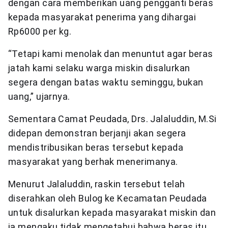
dengan cara memberikan uang pengganti beras
kepada masyarakat penerima yang dihargai
Rp6000 per kg.
“Tetapi kami menolak dan menuntut agar beras
jatah kami selaku warga miskin disalurkan
segera dengan batas waktu seminggu, bukan
uang,” ujarnya.
Sementara Camat Peudada, Drs. Jalaluddin, M.Si
didepan demonstran berjanji akan segera
mendistribusikan beras tersebut kepada
masyarakat yang berhak menerimanya.
Menurut Jalaluddin, raskin tersebut telah
diserahkan oleh Bulog ke Kecamatan Peudada
untuk disalurkan kepada masyarakat miskin dan
ia mengaku tidak mengetahui bahwa beras itu