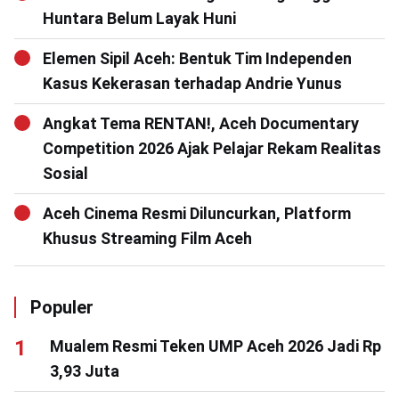
Huntara Belum Layak Huni
Elemen Sipil Aceh: Bentuk Tim Independen
Kasus Kekerasan terhadap Andrie Yunus
Angkat Tema RENTAN!, Aceh Documentary
Competition 2026 Ajak Pelajar Rekam Realitas
Sosial
Aceh Cinema Resmi Diluncurkan, Platform
Khusus Streaming Film Aceh
Populer
Mualem Resmi Teken UMP Aceh 2026 Jadi Rp
3,93 Juta