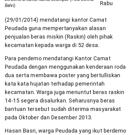
Rabu
Bahri)
(29/01/2014) mendatangi kantor Camat
Peudada guna mempertanyakan alasan
penjualan beras miskin (Raskin) oleh pihak
kecamatan kepada warga di 52 desa.
Para pendemo mendatangi Kantor Camat
Peudada dengan menggunakan kenderaan roda
dua serta membawa poster yang bertulliskan
kata kata hujatan terhadap pemerintah
kecamatan. Warga juga menuntut beras raskin
14-15 segera disalurkan. Seharusnya beras
bantuan tersebut sudah diterima masyarakat
pada Oktober dan Desember 2013.
Hasan Basri, warga Peudada yang ikut berdemo