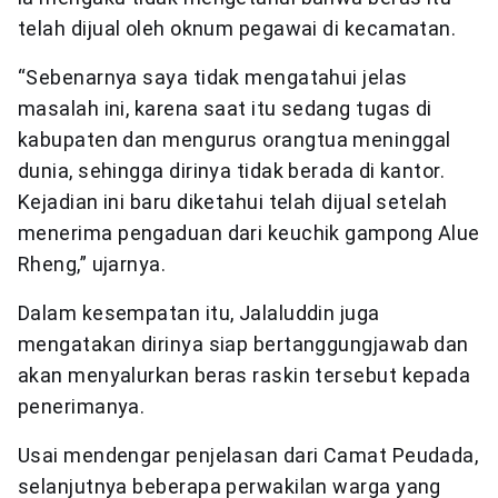
telah dijual oleh oknum pegawai di kecamatan.
“Sebenarnya saya tidak mengatahui jelas
masalah ini, karena saat itu sedang tugas di
kabupaten dan mengurus orangtua meninggal
dunia, sehingga dirinya tidak berada di kantor.
Kejadian ini baru diketahui telah dijual setelah
menerima pengaduan dari keuchik gampong Alue
Rheng,” ujarnya.
Dalam kesempatan itu, Jalaluddin juga
mengatakan dirinya siap bertanggungjawab dan
akan menyalurkan beras raskin tersebut kepada
penerimanya.
Usai mendengar penjelasan dari Camat Peudada,
selanjutnya beberapa perwakilan warga yang