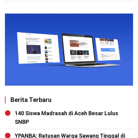
Berita Terbaru
140 Siswa Madrasah di Aceh Besar Lulus
SNBP
YPANBA: Ratusan Warga Sawang Tinggal di