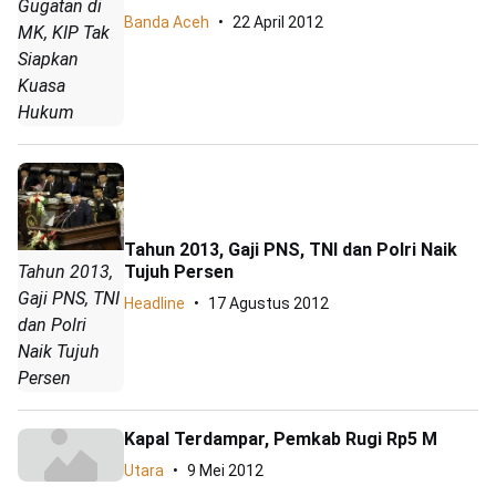
Gugatan di
Banda Aceh
22 April 2012
MK, KIP Tak
Siapkan
Kuasa
Hukum
Tahun 2013, Gaji PNS, TNI dan Polri Naik
Tahun 2013,
Tujuh Persen
Gaji PNS, TNI
Headline
17 Agustus 2012
dan Polri
Naik Tujuh
Persen
Kapal Terdampar, Pemkab Rugi Rp5 M
Utara
9 Mei 2012