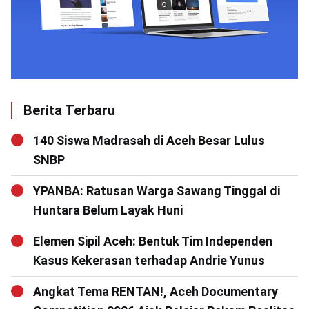
Berita Terbaru
140 Siswa Madrasah di Aceh Besar Lulus
SNBP
YPANBA: Ratusan Warga Sawang Tinggal di
Huntara Belum Layak Huni
Elemen Sipil Aceh: Bentuk Tim Independen
Kasus Kekerasan terhadap Andrie Yunus
Angkat Tema RENTAN!, Aceh Documentary