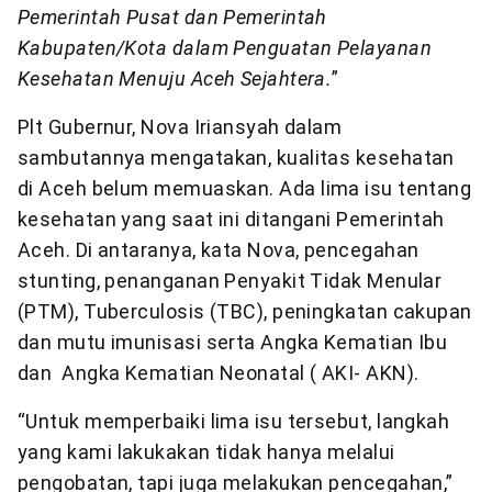
Pemerintah Pusat dan Pemerintah
Kabupaten/Kota dalam Penguatan Pelayanan
Kesehatan Menuju Aceh Sejahtera.
”
Plt Gubernur, Nova Iriansyah dalam
sambutannya mengatakan, kualitas kesehatan
di Aceh belum memuaskan. Ada lima isu tentang
kesehatan yang saat ini ditangani Pemerintah
Aceh. Di antaranya, kata Nova, pencegahan
stunting, penanganan Penyakit Tidak Menular
(PTM), Tuberculosis (TBC), peningkatan cakupan
dan mutu imunisasi serta Angka Kematian Ibu
dan Angka Kematian Neonatal ( AKI- AKN).
“Untuk memperbaiki lima isu tersebut, langkah
yang kami lakukakan tidak hanya melalui
pengobatan, tapi juga melakukan pencegahan,”