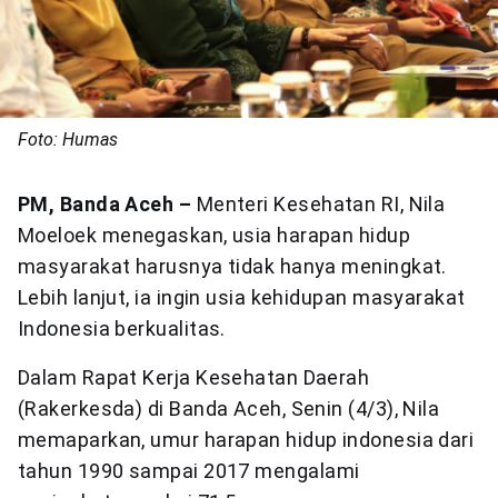
Foto: Humas
PM, Banda Aceh –
Menteri Kesehatan RI, Nila
Moeloek menegaskan, usia harapan hidup
masyarakat harusnya tidak hanya meningkat.
Lebih lanjut, ia ingin usia kehidupan masyarakat
Indonesia berkualitas.
Dalam Rapat Kerja Kesehatan Daerah
(Rakerkesda) di Banda Aceh, Senin (4/3), Nila
memaparkan, umur harapan hidup indonesia dari
tahun 1990 sampai 2017 mengalami