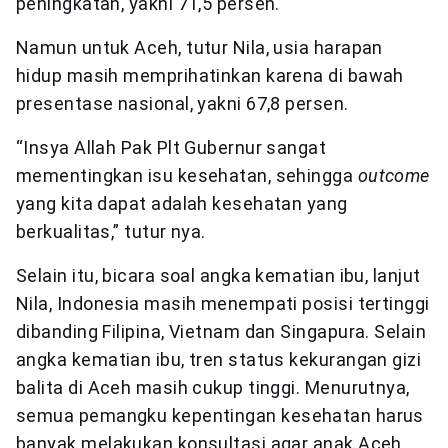
peningkatan, yakni 71,5 persen.
Namun untuk Aceh, tutur Nila, usia harapan
hidup masih memprihatinkan karena di bawah
presentase nasional, yakni 67,8 persen.
“Insya Allah Pak Plt Gubernur sangat
mementingkan isu kesehatan, sehingga
outcome
yang kita dapat adalah kesehatan yang
berkualitas,” tutur nya.
Selain itu, bicara soal angka kematian ibu, lanjut
Nila, Indonesia masih menempati posisi tertinggi
dibanding Filipina, Vietnam dan Singapura. Selain
angka kematian ibu, tren status kekurangan gizi
balita di Aceh masih cukup tinggi. Menurutnya,
semua pemangku kepentingan kesehatan harus
banyak melakukan konsultasi agar anak Aceh