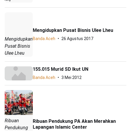
Mengidupkan Pusat Bisnis Ulee Lheu
Mengidupkan
Banda Aceh
26 Agustus 2017
Pusat Bisnis
Ulee Lheu
155.015 Murid SD Ikut UN
Banda Aceh
3 Mei 2012
Ribuan
Ribuan Pendukung PA Akan Merahkan
Lapangan Islamic Center
Pendukung