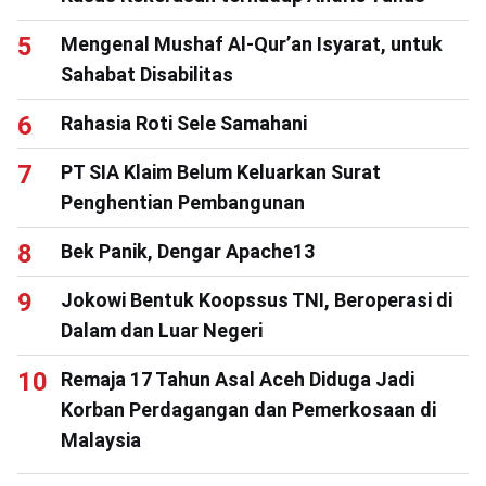
Mengenal Mushaf Al-Qur’an Isyarat, untuk
Sahabat Disabilitas
Rahasia Roti Sele Samahani
PT SIA Klaim Belum Keluarkan Surat
Penghentian Pembangunan
Bek Panik, Dengar Apache13
Jokowi Bentuk Koopssus TNI, Beroperasi di
Dalam dan Luar Negeri
Remaja 17 Tahun Asal Aceh Diduga Jadi
Korban Perdagangan dan Pemerkosaan di
Malaysia