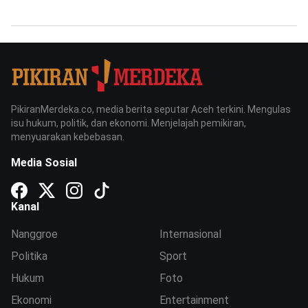
PikiranMerdeka.co, media berita seputar Aceh terkini. Mengulas
isu hukum, politik, dan ekonomi. Menjelajah pemikiran,
menyuarakan kebebasan.
Media Sosial
Kanal
Nanggroe
Internasional
Politika
Sport
Hukum
Foto
Ekonomi
Entertainment