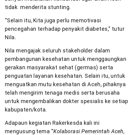
tidak menderita stunting.
“Selain itu, Kita juga perlu memotivasi
pencegahan terhadap penyakit diabetes,” tutur
Nila.
Nila mengajak seluruh stakeholder dalam
pembangunan kesehatan untuk menggaungkan
gerakan masyarakat sehat (germas) serta
penguatan layanan kesehatan. Selain itu, untuk
menguatkan mutu kesehatan di Aceh, pihaknya
telah mengirim tenaga medis serta berusaha
untuk mengembalikan dokter spesialis ke setiap
kabupaten/kota.
Adapaun kegiatan Rakerkesda kali ini
mengusung tema “
Kolaborasi Pemerintah Aceh,