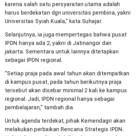
karena salah satu persyaratan utama adalah
harus berdekatan dgn universitas pembina, yakni
Universitas Syiah Kuala,” kata Suhajar.
Selanjutnya, ia juga mempertegas bahwa pusat
IPDN hanya ada 2, yakni di Jatinangor dan
jakarta. Sementara untuk lainnya ditetapkan
sebagai IPDN regional.
“Setiap praja pada awal tahun akan ditempatkan
di kampus pusat, pada tahun berikutnya praja
tersebut akan disebar minimal 2 kali ke kampus
regional. Jadi, IPDN regional hanya sebagai
pembelajaran,” tambah dia.
Untuk agenda terdekat, pihak Kemendagri akan
melakukan perbaikan Rencana Strategis IPDN.