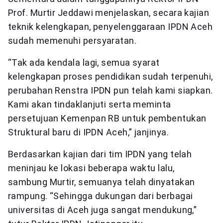
Prof. Murtir Jeddawi menjelaskan, secara kajian
teknik kelengkapan, penyelenggaraan IPDN Aceh
sudah memenuhi persyaratan.
“Tak ada kendala lagi, semua syarat
kelengkapan proses pendidikan sudah terpenuhi,
perubahan Renstra IPDN pun telah kami siapkan.
Kami akan tindaklanjuti serta meminta
persetujuan Kemenpan RB untuk pembentukan
Struktural baru di IPDN Aceh,” janjinya.
Berdasarkan kajian dari tim IPDN yang telah
meninjau ke lokasi beberapa waktu lalu,
sambung Murtir, semuanya telah dinyatakan
rampung. “Sehingga dukungan dari berbagai
universitas di Aceh juga sangat mendukung,”