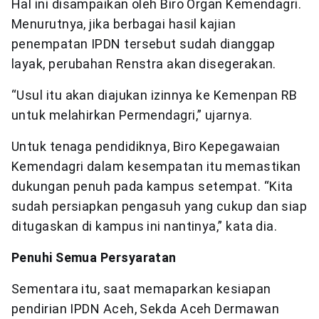
Hal ini disampaikan oleh Biro Organ Kemendagri.
Menurutnya, jika berbagai hasil kajian
penempatan IPDN tersebut sudah dianggap
layak, perubahan Renstra akan disegerakan.
“Usul itu akan diajukan izinnya ke Kemenpan RB
untuk melahirkan Permendagri,” ujarnya.
Untuk tenaga pendidiknya, Biro Kepegawaian
Kemendagri dalam kesempatan itu memastikan
dukungan penuh pada kampus setempat. “Kita
sudah persiapkan pengasuh yang cukup dan siap
ditugaskan di kampus ini nantinya,” kata dia.
Penuhi Semua Persyaratan
Sementara itu, saat memaparkan kesiapan
pendirian IPDN Aceh, Sekda Aceh Dermawan