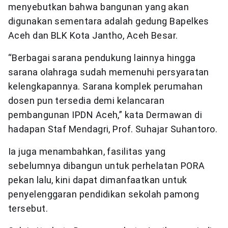
menyebutkan bahwa bangunan yang akan
digunakan sementara adalah gedung Bapelkes
Aceh dan BLK Kota Jantho, Aceh Besar.
“Berbagai sarana pendukung lainnya hingga
sarana olahraga sudah memenuhi persyaratan
kelengkapannya. Sarana komplek perumahan
dosen pun tersedia demi kelancaran
pembangunan IPDN Aceh,” kata Dermawan di
hadapan Staf Mendagri, Prof. Suhajar Suhantoro.
Ia juga menambahkan, fasilitas yang
sebelumnya dibangun untuk perhelatan PORA
pekan lalu, kini dapat dimanfaatkan untuk
penyelenggaran pendidikan sekolah pamong
tersebut.