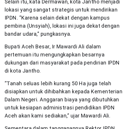
Selain itu, kata Dermawan, kota Jantho menjadi
lokasi yang sangat strategis untuk mendirikan
IPDN. “Karena selain dekat dengan kampus
pembina (Unsyiah), lokasi ini juga dekat dengan
bandar udara,” pungkasnya.
Bupati Aceh Besar, Ir Mawardi Ali dalam
pertemuan itu mengungkapkan besarnya
dukungan dari masyarakat pada pendirian IPDN
di kota Jantho.
“Tanah seluas lebih kurang 50 Ha juga telah
disiapkan untuk dihibahkan kepada Kementerian
Dalam Negeri. Anggaran biaya yang dibutuhkan
untuk kesiapan administrasi pendidikan IPDN
Aceh akan kami sediakan,” ujar Mawardi Ali.
Sementara dalam tanggapannya Rektor IPDN