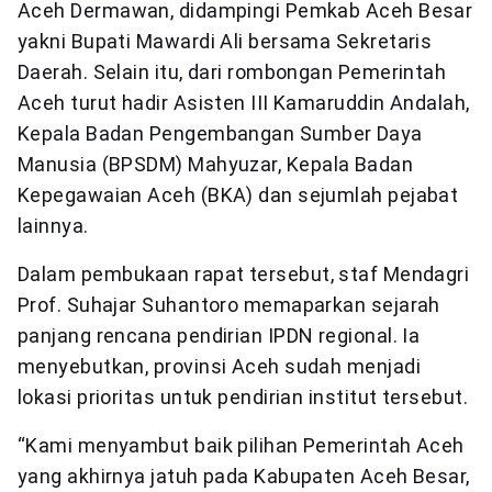
Aceh Dermawan, didampingi Pemkab Aceh Besar
yakni Bupati Mawardi Ali bersama Sekretaris
Daerah. Selain itu, dari rombongan Pemerintah
Aceh turut hadir Asisten III Kamaruddin Andalah,
Kepala Badan Pengembangan Sumber Daya
Manusia (BPSDM) Mahyuzar, Kepala Badan
Kepegawaian Aceh (BKA) dan sejumlah pejabat
lainnya.
Dalam pembukaan rapat tersebut, staf Mendagri
Prof. Suhajar Suhantoro memaparkan sejarah
panjang rencana pendirian IPDN regional. Ia
menyebutkan, provinsi Aceh sudah menjadi
lokasi prioritas untuk pendirian institut tersebut.
“Kami menyambut baik pilihan Pemerintah Aceh
yang akhirnya jatuh pada Kabupaten Aceh Besar,