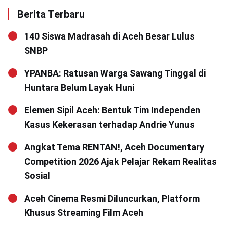
Berita Terbaru
140 Siswa Madrasah di Aceh Besar Lulus
SNBP
YPANBA: Ratusan Warga Sawang Tinggal di
Huntara Belum Layak Huni
Elemen Sipil Aceh: Bentuk Tim Independen
Kasus Kekerasan terhadap Andrie Yunus
Angkat Tema RENTAN!, Aceh Documentary
Competition 2026 Ajak Pelajar Rekam Realitas
Sosial
Aceh Cinema Resmi Diluncurkan, Platform
Khusus Streaming Film Aceh