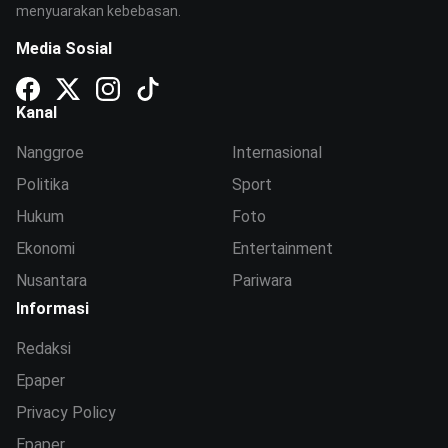
menyuarakan kebebasan.
Media Sosial
Kanal
Nanggroe
Internasional
Politika
Sport
Hukum
Foto
Ekonomi
Entertainment
Nusantara
Pariwara
Informasi
Redaksi
Epaper
Privacy Policy
Epaper