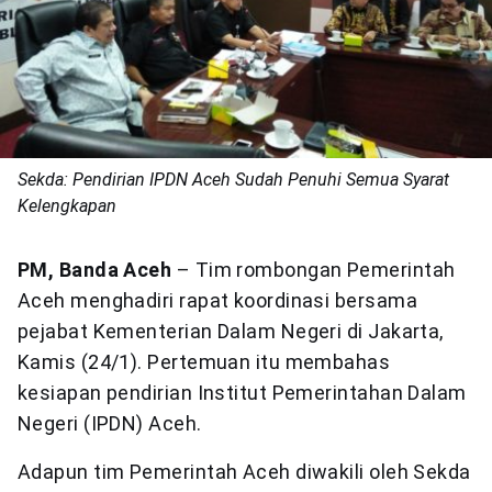
Sekda: Pendirian IPDN Aceh Sudah Penuhi Semua Syarat
Kelengkapan
PM, Banda Aceh
– Tim rombongan Pemerintah
Aceh menghadiri rapat koordinasi bersama
pejabat Kementerian Dalam Negeri di Jakarta,
Kamis (24/1). Pertemuan itu membahas
kesiapan pendirian Institut Pemerintahan Dalam
Negeri (IPDN) Aceh.
Adapun tim Pemerintah Aceh diwakili oleh Sekda