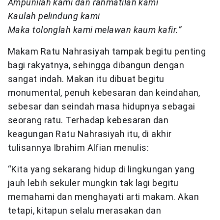
Ampunilah kami dan rahmatilah kami
Kaulah pelindung kami
Maka tolonglah kami melawan kaum kafir.”
Makam Ratu Nahrasiyah tampak begitu penting
bagi rakyatnya, sehingga dibangun dengan
sangat indah. Makan itu dibuat begitu
monumental, penuh kebesaran dan keindahan,
sebesar dan seindah masa hidupnya sebagai
seorang ratu. Terhadap kebesaran dan
keagungan Ratu Nahrasiyah itu, di akhir
tulisannya Ibrahim Alfian menulis:
“Kita yang sekarang hidup di lingkungan yang
jauh lebih sekuler mungkin tak lagi begitu
memahami dan menghayati arti makam. Akan
tetapi, kitapun selalu merasakan dan