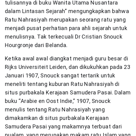
tulisannya di buku Wanita Utama Nusantara
dalam Lintasan Sejarah” mengungkapkan bahwa
Ratu Nahrasiyah merupakan seorang ratu yang
menjadi pusat perhatian para ahli sejarah untuk
menulisnya. Tak terkecuali Dr Cristian Snouck
Hourgronje dari Belanda.
Ketika awal awal diangkat menjadi guru besar di
Rijks Universiteit Leiden, dan dikukuhkan pada 23
Januari 1907, Snouck sangat tertarik untuk
meneliti tentang kuburan Ratu Nahrasiyah di
situs purbakala Kerajaan Samudera Pasai. Dalam
buku “Arabie en Oost Indie,” 1907, Snouck
menulis tentang Ratu Nahrasiyah yang
dimakamkan di situs purbakala Kerajaan
Samudera Pasai yang makamnya terbuat dari
pualam, yang merupakan makam ratu Islam yang