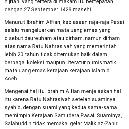
hijriah yang tertera di makam itu bertepatan
dengan 27 September 1428 masehi.
Menurut Ibrahim Alfian, kebiasaan raja-raja Pasai
selalu mengeluarkan mata uang emas yang
disebut deureuham atau dirham, namun dirham
atas nama Ratu Nahrasiyah yang memerintah
lebih 20 tahun tidak ditemukan baik dalam
berbagai koleksi maupun literatur numismatik
mata uang emas kerajaan kerajaan Islam di
Aceh.
Mengenai hal itu Ibrahim Alfian menjelaskan hal
itu karena Ratu Nahrasiyah setelah suaminya
syahid, dengan suami yang kedua sama-sama
memimpin Kerajaan Samudera Pasai. Suaminya,
Salahuddin tidak memakai gelar Malik az-Zahir