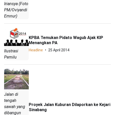
Iriansya (Foto
PM/Oviyandi
Emnur)
KPBA Temukan Pidato Wagub Ajak KIP
Menangkan PA
Headline
25 April 2014
Ilustrasi
Pemilu
Jalan di
tengah
Proyek Jalan Kuburan Dilaporkan ke Kejari
sawah yang
Sinabang
dibangun