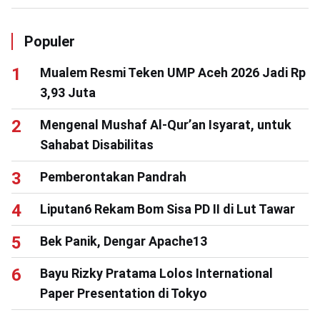
Populer
Mualem Resmi Teken UMP Aceh 2026 Jadi Rp
3,93 Juta
Mengenal Mushaf Al-Qur’an Isyarat, untuk
Sahabat Disabilitas
Pemberontakan Pandrah
Liputan6 Rekam Bom Sisa PD II di Lut Tawar
Bek Panik, Dengar Apache13
Bayu Rizky Pratama Lolos International
Paper Presentation di Tokyo