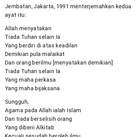
Jembatan, Jakarta, 1991 menterjemahkan kedua
ayat itu:
Allah menyatakan
Tiada Tuhan selain Ia
Yang berdiri di atas keadilan
Demikian pula malaikat
Dan orang berilmu [menyatakan demikian]
Tiada Tuhan selain Ia
Yang maha perkasa
Yang maha bijaksana
Sungguh,
Agama pada Allah ialah Islam
Dan tiada berselisih orang
Yang diberii Alkitab
Kecuali sesudah beroleh ilmu