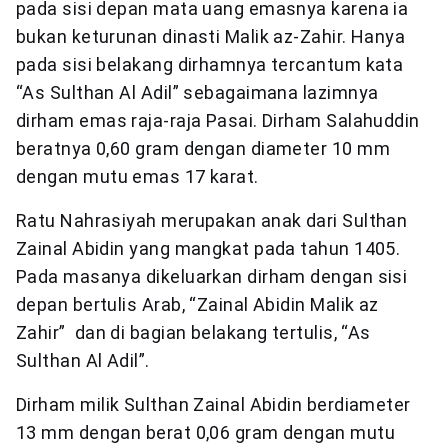
pada sisi depan mata uang emasnya karena ia
bukan keturunan dinasti Malik az-Zahir. Hanya
pada sisi belakang dirhamnya tercantum kata
“As Sulthan Al Adil” sebagaimana lazimnya
dirham emas raja-raja Pasai. Dirham Salahuddin
beratnya 0,60 gram dengan diameter 10 mm
dengan mutu emas 17 karat.
Ratu Nahrasiyah merupakan anak dari Sulthan
Zainal Abidin yang mangkat pada tahun 1405.
Pada masanya dikeluarkan dirham dengan sisi
depan bertulis Arab, “Zainal Abidin Malik az
Zahir” dan di bagian belakang tertulis, “As
Sulthan Al Adil”.
Dirham milik Sulthan Zainal Abidin berdiameter
13 mm dengan berat 0,06 gram dengan mutu