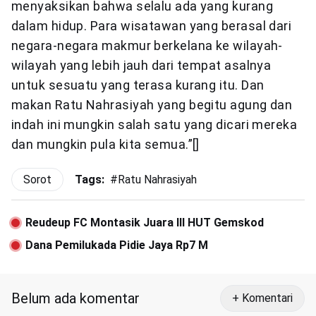
menyaksikan bahwa selalu ada yang kurang
dalam hidup. Para wisatawan yang berasal dari
negara-negara makmur berkelana ke wilayah-
wilayah yang lebih jauh dari tempat asalnya
untuk sesuatu yang terasa kurang itu. Dan
makan Ratu Nahrasiyah yang begitu agung dan
indah ini mungkin salah satu yang dicari mereka
dan mungkin pula kita semua.”[]
Sorot
Tags:
#
Ratu Nahrasiyah
Reudeup FC Montasik Juara III HUT Gemskod
Dana Pemilukada Pidie Jaya Rp7 M
Belum ada komentar
+ Komentari