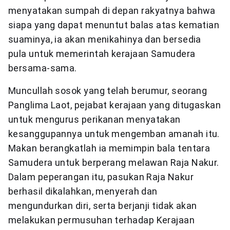
menyatakan sumpah di depan rakyatnya bahwa
siapa yang dapat menuntut balas atas kematian
suaminya, ia akan menikahinya dan bersedia
pula untuk memerintah kerajaan Samudera
bersama-sama.
Muncullah sosok yang telah berumur, seorang
Panglima Laot, pejabat kerajaan yang ditugaskan
untuk mengurus perikanan menyatakan
kesanggupannya untuk mengemban amanah itu.
Makan berangkatlah ia memimpin bala tentara
Samudera untuk berperang melawan Raja Nakur.
Dalam peperangan itu, pasukan Raja Nakur
berhasil dikalahkan, menyerah dan
mengundurkan diri, serta berjanji tidak akan
melakukan permusuhan terhadap Kerajaan