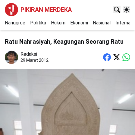
PIKIRAN MERDEKA
Nanggroe
Politika
Hukum
Ekonomi
Nasional
Internasi
Ratu Nahrasiyah, Keagungan Seorang Ratu
Redaksi
29 Maret 2012