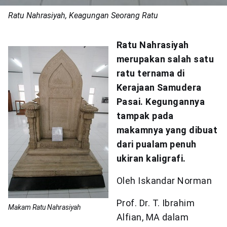
Ratu Nahrasiyah, Keagungan Seorang Ratu
Ratu Nahrasiyah
merupakan salah satu
ratu ternama di
Kerajaan Samudera
Pasai. Kegungannya
tampak pada
makamnya yang dibuat
dari pualam penuh
ukiran kaligrafi.
Oleh Iskandar Norman
Prof. Dr. T. Ibrahim
Makam Ratu Nahrasiyah
Alfian, MA dalam