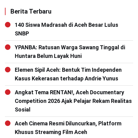
Berita Terbaru
140 Siswa Madrasah di Aceh Besar Lulus
SNBP
YPANBA: Ratusan Warga Sawang Tinggal di
Huntara Belum Layak Huni
Elemen Sipil Aceh: Bentuk Tim Independen
Kasus Kekerasan terhadap Andrie Yunus
Angkat Tema RENTAN!, Aceh Documentary
Competition 2026 Ajak Pelajar Rekam Realitas
Sosial
Aceh Cinema Resmi Diluncurkan, Platform
Khusus Streaming Film Aceh