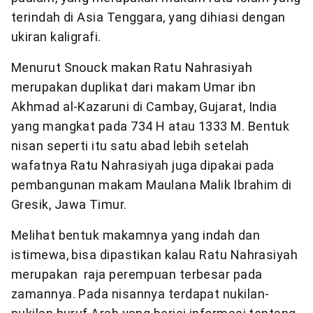
terindah di Asia Tenggara, yang dihiasi dengan
ukiran kaligrafi.
Menurut Snouck makan Ratu Nahrasiyah
merupakan duplikat dari makam Umar ibn
Akhmad al-Kazaruni di Cambay, Gujarat, India
yang mangkat pada 734 H atau 1333 M. Bentuk
nisan seperti itu satu abad lebih setelah
wafatnya Ratu Nahrasiyah juga dipakai pada
pembangunan makam Maulana Malik Ibrahim di
Gresik, Jawa Timur.
Melihat bentuk makamnya yang indah dan
istimewa, bisa dipastikan kalau Ratu Nahrasiyah
merupakan raja perempuan terbesar pada
zamannya. Pada nisannya terdapat nukilan-