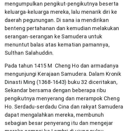
mengumpulkan pengikut-pengikutnya beserta
keluarga-keluarga mereka, lalu menarik diri ke
daerah pegunungan. Di sana ia mendirikan
benteng pertahanan dan kemudian melakukan
serangan-serangan ke Samudera untuk
menuntut balas atas kematian pamannya,
Sulthan Salahuddin.
Pada tahun 1415 M Cheng Ho dan armadanya
mengunjungi Kerajaan Samudera. Dalam Kronik
Dinasti Ming (1368-1643) buku 32 diceritakan,
Sekandar bersama dengan beberapa ribu
pengikutnya menyerang dan merampok Cheng
Ho. Serdadu-serdadu Cina dan rakyat Samudera
dapat mengalahkan mereka, membunuh
sebagian besar penyerang itu dan mengejar